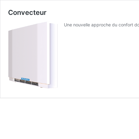
Convecteur
Une nouvelle approche du confort d