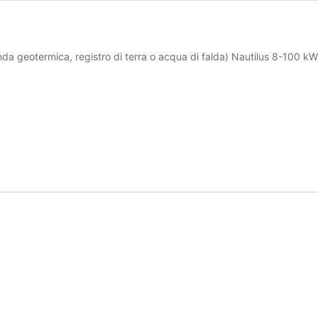
da geotermica, registro di terra o acqua di falda) Nautilus 8-100 kW