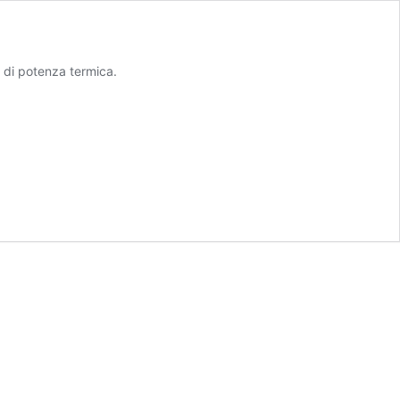
 di potenza termica.