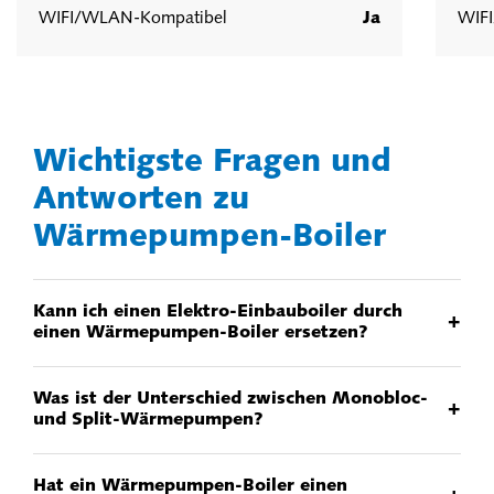
WIFI/WLAN-Kompatibel
Ja
WIF
Wichtigste Fragen und
Antworten zu
Wärmepumpen-Boiler
Kann ich einen Elektro-Einbauboiler durch
+
einen Wärmepumpen-Boiler ersetzen?
Was ist der Unterschied zwischen Monobloc-
+
und Split-Wärmepumpen?
Hat ein Wärmepumpen-Boiler einen