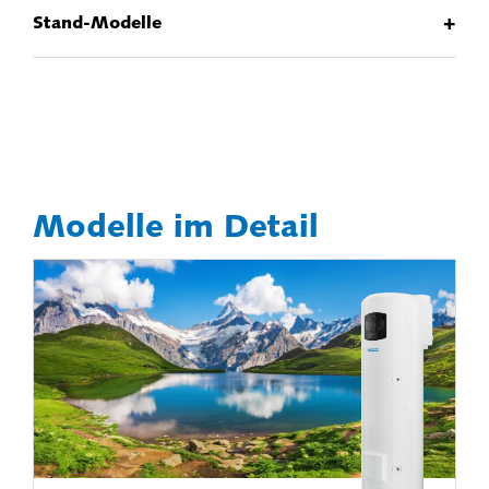
+
Stand-Modelle
Modelle im Detail