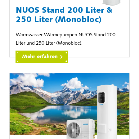
NUOS Stand 200 Liter &
250 Liter (Monobloc)
Warmwasser-Wärmepumpen NUOS Stand 200
Liter und 250 Liter (Monobloc).
Mehr erfahren