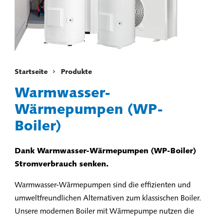
Startseite
Produkte
Warmwasser-
Wärmepumpen (WP-
Boiler)
Dank Warmwasser-Wärmepumpen (WP-Boiler)
Stromverbrauch senken.
Warmwasser-Wärmepumpen sind die effizienten und
umweltfreundlichen Alternativen zum klassischen Boiler.
Unsere modernen Boiler mit Wärmepumpe nutzen die