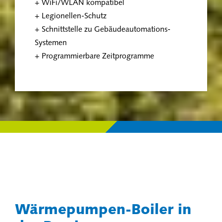
+ WiFi/WLAN kompatibel
+ Legionellen-Schutz
+ Schnittstelle zu Gebäudeautomations-
Systemen
+ Programmierbare Zeitprogramme
Wärmepumpen-Boiler in