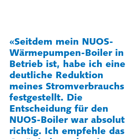
Seitdem mein NUOS-
Wärmepumpen-Boiler in
Betrieb ist, habe ich eine
deutliche Reduktion
meines Stromverbrauchs
festgestellt. Die
Entscheidung für den
NUOS-Boiler war absolut
richtig. Ich empfehle das