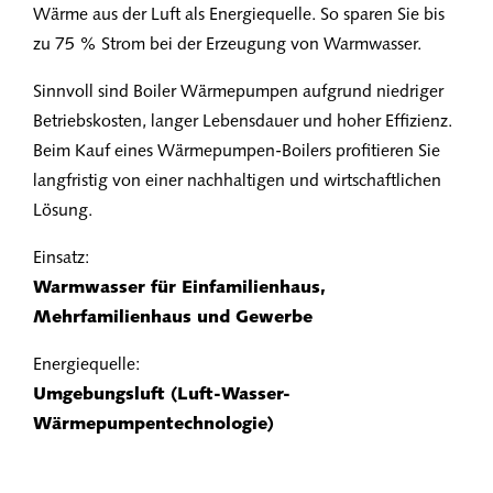
Wärme aus der Luft als Energiequelle. So sparen Sie bis
zu 75 % Strom bei der Erzeugung von Warmwasser.
Sinnvoll sind Boiler Wärmepumpen aufgrund niedriger
Betriebskosten, langer Lebensdauer und hoher Effizienz.
Beim Kauf eines Wärmepumpen-Boilers profitieren Sie
langfristig von einer nachhaltigen und wirtschaftlichen
Lösung.
Einsatz:
Warmwasser für Einfamilienhaus,
Mehrfamilienhaus und Gewerbe
Energiequelle:
Umgebungsluft (Luft-Wasser-
Wärmepumpentechnologie)