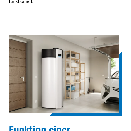
funktioniert.
Funktion einer