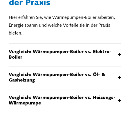
der Praxis
Hier erfahren Sie, wie Wärmepumpen-Boiler arbeiten,
Energie sparen und welche Vorteile sie in der Praxis
bieten.
Vergleich: Wärmepumpen-Boiler vs. Elektro-
+
Boiler
Vergleich: Wärmepumpen-Boiler vs. Öl- &
+
Gasheizung
Vergleich: Wärmepumpen-Boiler vs. Heizungs-
+
Wärmepumpe