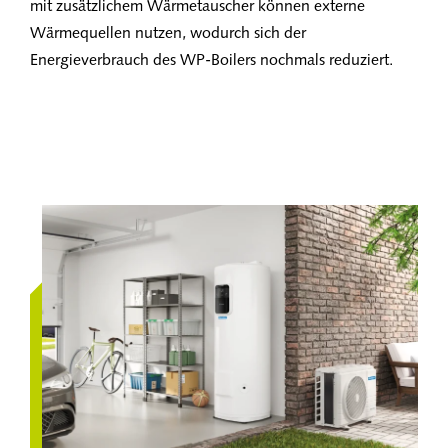
mit zusätzlichem Wärmetauscher können externe
Wärmequellen nutzen, wodurch sich der
Energieverbrauch des WP-Boilers nochmals reduziert.