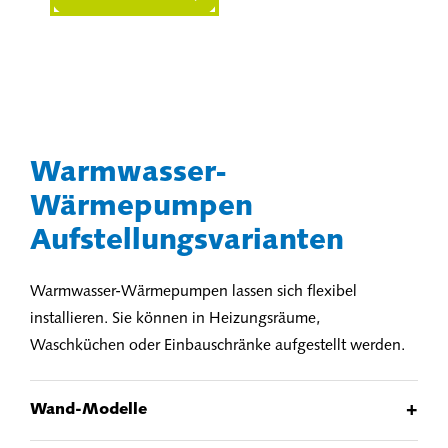
Warmwasser-
Wärmepumpen
Aufstellungsvarianten
Warmwasser-Wärmepumpen lassen sich flexibel
installieren. Sie können in Heizungsräume,
Waschküchen oder Einbauschränke aufgestellt werden.
+
Wand-Modelle