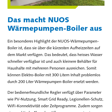
Das macht NUOS
Wärmepumpen-Boiler aus
Ein besonderes Highlight der NUOS-Wärmepumpen-
Boiler ist, dass sie über die kürzesten Aufheizzeiten auf
dem Markt verfügen. Das bedeutet, dass heisses Wasser
schneller verfügbar ist und auch kleinere Behälter für
Haushalte mit mehreren Personen ausreichen. Somit
können Elektro-Boiler mit 300 Litern Inhalt problemlos
durch 200 Liter Wärmepumpen-Boiler ersetzt werden.
Der bedienerfreundliche Regler verfügt über Parameter
wie PV-Nutzung, Smart Grid Ready, Legionellen-Schutz,
WiFi-Konnektivität oder Zeitprogramme. Zudem sorgen