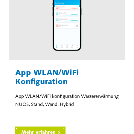
App WLAN/WiFi
Konfiguration
App WLAN/WiFi konfiguration Wassererwärmung
NUOS, Stand, Wand, Hybrid
Mehr erfahren