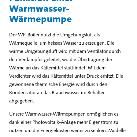
Warmwasser-
Wärmepumpe
Der WP-Boiler nutzt die Umgebungsluft als
Wärmequelle, um heisses Wasser zu erzeugen. Die
warme Umgebungsluft wird mit dem Ventilator durch
den Verdampfer geleitet, wo die Übertragung der
Wärme an das Kältemittel stattfindet. Mit dem
Verdichter wird das Kältemittel unter Druck erhitzt. Die
gewonnene thermische Energie wird durch den
Kondensator an das Brauchwasser im Behälter
abgegeben.
Unsere Warmwasser-Wärmepumpen ermöglichen es,
dank einer Photovoltaik-Anlage mehr Eigenstrom zu
nutzen um die Energiekosten weiter zu senken. Modelle