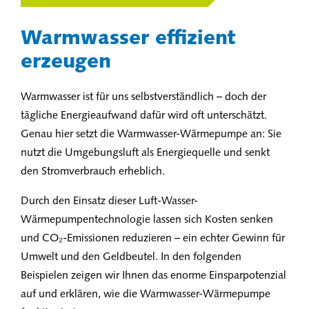
Warmwasser effizient
erzeugen
Warmwasser ist für uns selbstverständlich – doch der
tägliche Energieaufwand dafür wird oft unterschätzt.
Genau hier setzt die Warmwasser-Wärmepumpe an: Sie
nutzt die Umgebungsluft als Energiequelle und senkt
den Stromverbrauch erheblich.
Durch den Einsatz dieser Luft-Wasser-
Wärmepumpentechnologie lassen sich Kosten senken
und CO₂-Emissionen reduzieren – ein echter Gewinn für
Umwelt und den Geldbeutel. In den folgenden
Beispielen zeigen wir Ihnen das enorme Einsparpotenzial
auf und erklären, wie die Warmwasser-Wärmepumpe