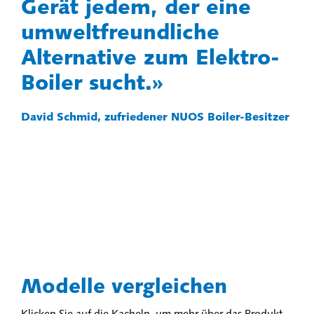
Gerät jedem, der eine
umweltfreundliche
Alternative zum Elektro-
Boiler sucht.
David Schmid, zufriedener NUOS Boiler-Besitzer
Modelle vergleichen