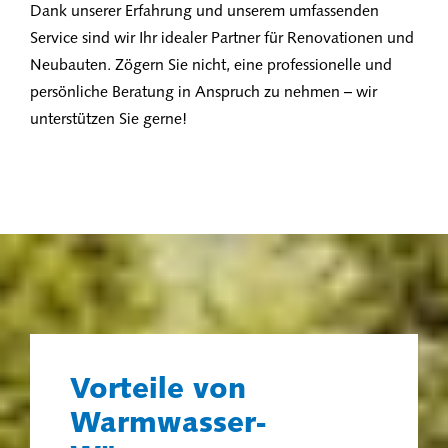
Dank unserer Erfahrung und unserem umfassenden
Service sind wir Ihr idealer Partner für Renovationen und
Neubauten. Zögern Sie nicht, eine professionelle und
persönliche Beratung in Anspruch zu nehmen – wir
unterstützen Sie gerne!
Vorteile von
Warmwasser-