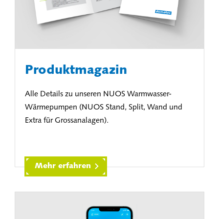
Produktmagazin
Alle Details zu unseren NUOS Warmwasser-
Wärmepumpen (NUOS Stand, Split, Wand und
Extra für Grossanalagen).
Mehr erfahren