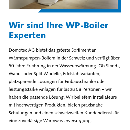
Wir sind Ihre WP-Boiler
Experten
Domotec AG bietet das grösste Sortiment an
Wärmepumpen-Boilern in der Schweiz und verfügt über
50 Jahre Erfahrung in der Wassererwärmung. Ob Stand-,
Wand- oder Split-Modelle, Edelstahlvarianten,
platzsparende Lösungen für Einbauschränke oder
leistungsstarke Anlagen für bis zu 58 Personen – wir
haben die passende Lösung. Wir beliefern Installateure
mit hochwertigen Produkten, bieten praxisnahe
Schulungen und einen schweizweiten Kundendienst für
eine zuverlässige Warmwasserversorgung.