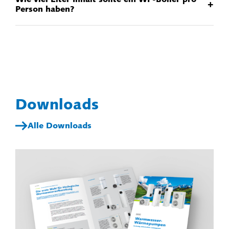
+
Person haben?
Downloads
Alle Downloads