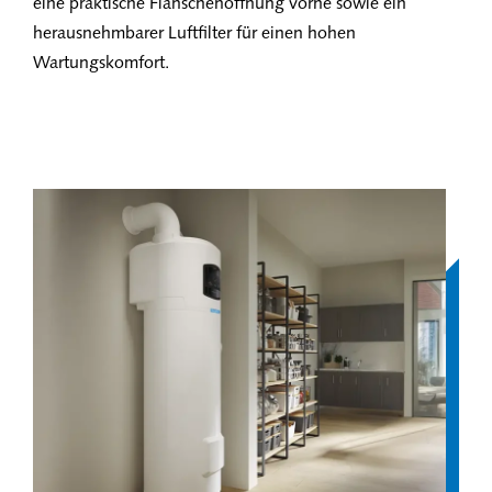
eine praktische Flanschenöffnung vorne sowie ein
herausnehmbarer Luftfilter für einen hohen
Wartungskomfort.