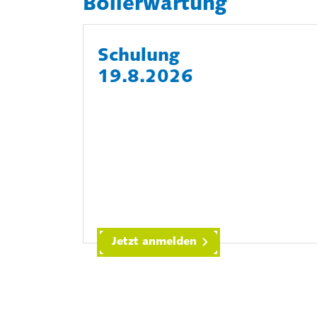
Boilerwartung
Schulung
19.8.2026
Jetzt anmelden