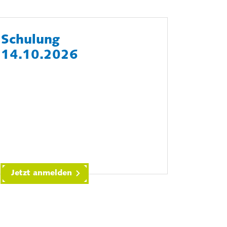
Schulung
14.10.2026
Jetzt anmelden