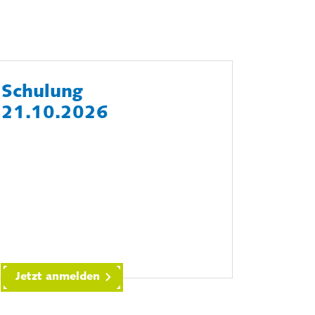
Schulung
21.10.2026
Jetzt anmelden