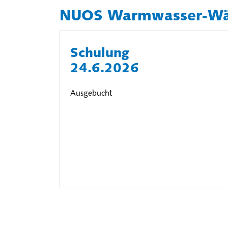
NUOS Warmwasser-W
Schulung
24.6.2026
Ausgebucht