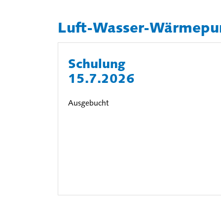
Luft-Wasser-Wärmep
Schulung
15.7.2026
Ausgebucht