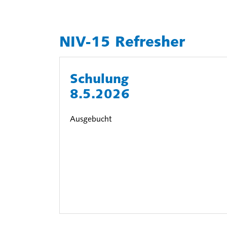
NIV-15 Refresher
Schulung
8.5.2026
Ausgebucht