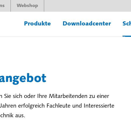
ns
Webshop
Produkte
Downloadcenter
Sc
sangebot
 Sie sich oder Ihre Mitarbeitenden zu einer
ahren erfolgreich Fachleute und Interessierte
chnik aus.