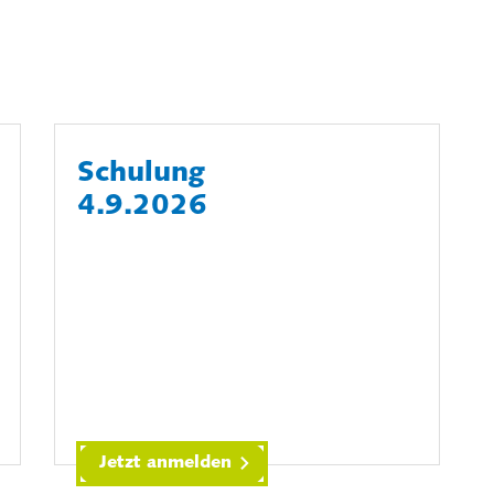
Schulung
4.9.2026
Jetzt anmelden