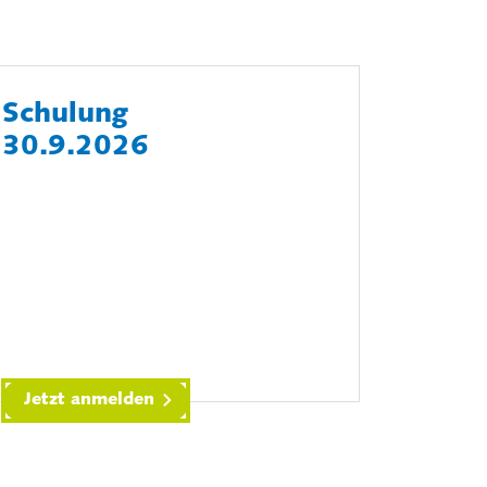
Schulung
30.9.2026
Jetzt anmelden