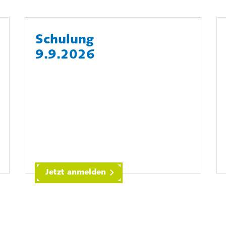
Schulung
9.9.2026
Jetzt anmelden