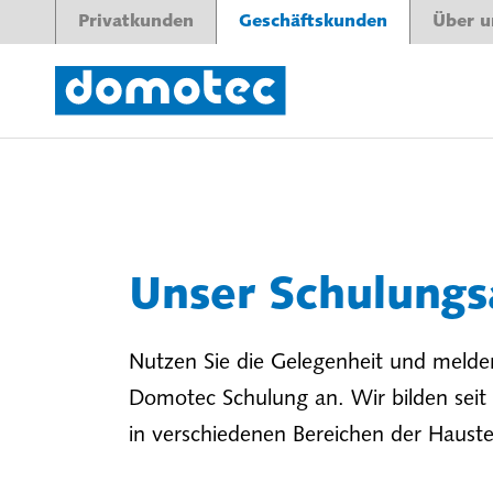
Privatkunden
Geschäftskunden
Über u
Unser Schulung
Nutzen Sie die Gelegenheit und melden
Domotec Schulung an. Wir bilden seit J
in verschiedenen Bereichen der Hauste