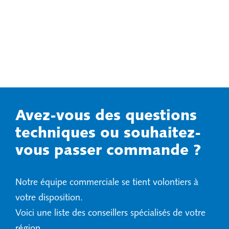
Avez-vous des questions
techniques ou souhaitez-
vous passer commande ?
Notre équipe commerciale se tient volontiers à
votre disposition.
Voici une liste des conseillers spécialisés de votre
région.