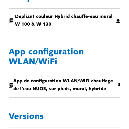
Dépliant couleur Hybrid chauffe-eau mural
W 100 & W 130
App configuration
WLAN/WiFi
App de configuration WLAN/WiFi chauffage
de l'eau NUOS, sur pieds, mural, hybride
Versions