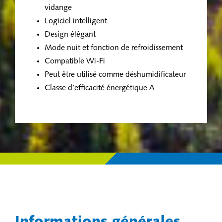
vidange
Logiciel intelligent
Design élégant
Mode nuit et fonction de refroidissement
Compatible Wi-Fi
Peut être utilisé comme déshumidificateur
Classe d’efficacité énergétique A