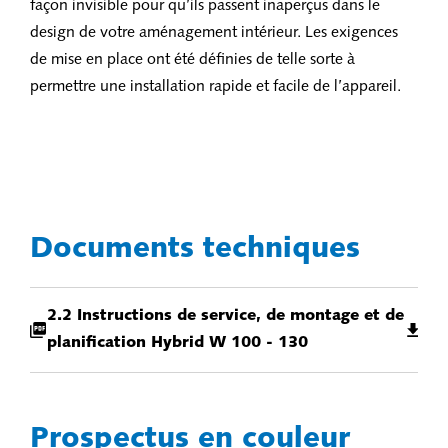
façon invisible pour qu’ils passent inaperçus dans le
design de votre aménagement intérieur. Les exigences
de mise en place ont été définies de telle sorte à
permettre une installation rapide et facile de l’appareil.
Documents techniques
2.2 Instructions de service, de montage et de
planification Hybrid W 100 - 130
Prospectus en couleur