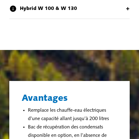
+
Hybrid W 100 & W 130
Avantages
Remplace les chauffe-eau électriques
d’une capacité allant jusqu’à 200 litres
Bac de récupération des condensats
disponible en option, en l’absence de