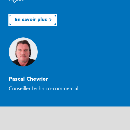
En savoir plus
Pascal Chevrier
Conseiller technico-commercial