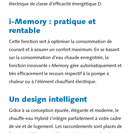
électrique de classe d’efficacité énergétique D.
i-Memory : pratique et
rentable
Cette fonction sert à optimiser la consommation de
courant et à assurer un confort maximum. En se basant
sur la consommation d’eau chaude enregistrée, la
fonction innovante i-Memory gère automatiquement et
très efficacement le recours respectif à la pompe à
chaleur ou à l’élément chauffant électrique.
Un design intelligent
Grâce à sa conception épurée, élégante et moderne, le
chauffe-eau Hybrid s’intègre parfaitement à votre cadre
de vie et de logement. Les raccordements sont placés de