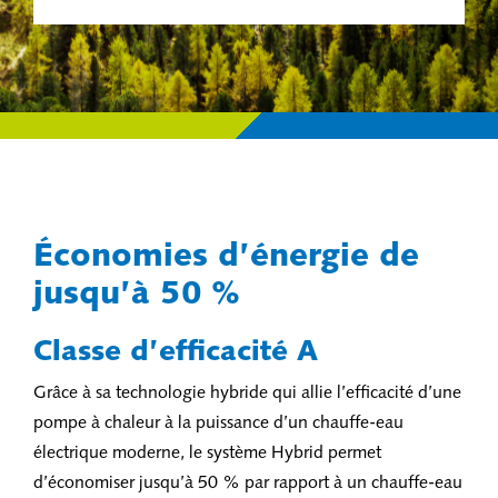
Économies d’énergie de
jusqu’à 50 %
Classe d’efficacité A
Grâce à sa technologie hybride qui allie l’efficacité d’une
pompe à chaleur à la puissance d’un chauffe-eau
électrique moderne, le système Hybrid permet
d’économiser jusqu’à 50 % par rapport à un chauffe-eau