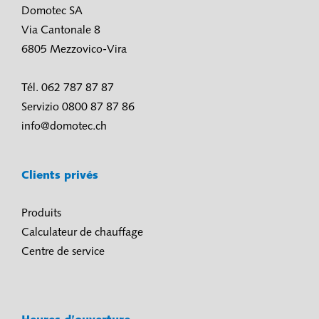
Domotec SA
Via Cantonale 8
6805 Mezzovico-Vira
Tél. 062 787 87 87
Servizio 0800 87 87 86
info@domotec.ch
Clients privés
Produits
Calculateur de chauffage
Centre de service