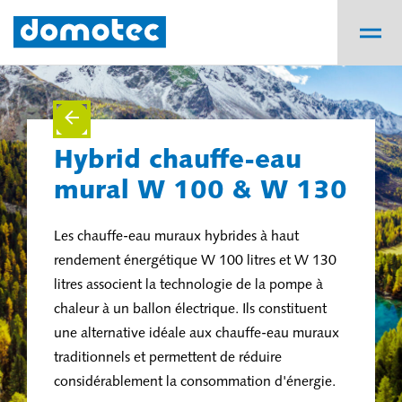
Hybrid chauffe-eau
mural W 100 & W 130
Les chauffe-eau muraux hybrides à haut
rendement énergétique W 100 litres et W 130
litres associent la technologie de la pompe à
chaleur à un ballon électrique. Ils constituent
une alternative idéale aux chauffe-eau muraux
traditionnels et permettent de réduire
considérablement la consommation d'énergie.