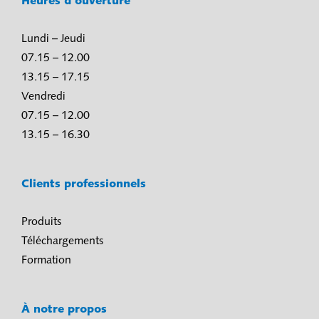
Heures d’ouverture
Lundi – Jeudi
07.15 – 12.00
13.15 – 17.15
Vendredi
07.15 – 12.00
13.15 – 16.30
Clients professionnels
Produits
Téléchargements
Formation
À notre propos