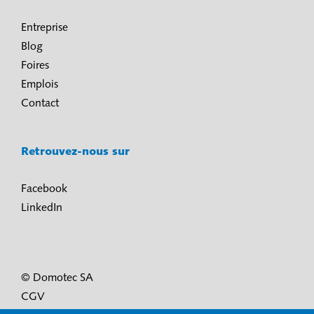
Entreprise
Blog
Foires
Emplois
Contact
Retrouvez-nous sur
Facebook
LinkedIn
© Domotec SA
CGV