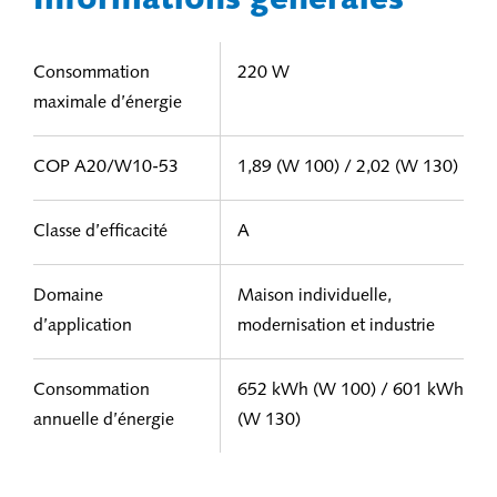
Informations générales
Consommation
220 W
maximale d’énergie
COP A20/W10-53
1,89 (W 100) / 2,02 (W 130)
Classe d’efficacité
A
Domaine
Maison individuelle,
d’application
modernisation et industrie
Consommation
652 kWh (W 100) / 601 kWh
annuelle d’énergie
(W 130)