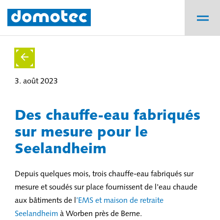
3. août 2023
Des chauffe-eau fabriqués
sur mesure pour le
Seelandheim
Depuis quelques mois, trois chauffe-eau fabriqués sur
mesure et soudés sur place fournissent de l'eau chaude
aux bâtiments de l
’EMS et maison de retraite
Seelandheim
à Worben près de Berne.