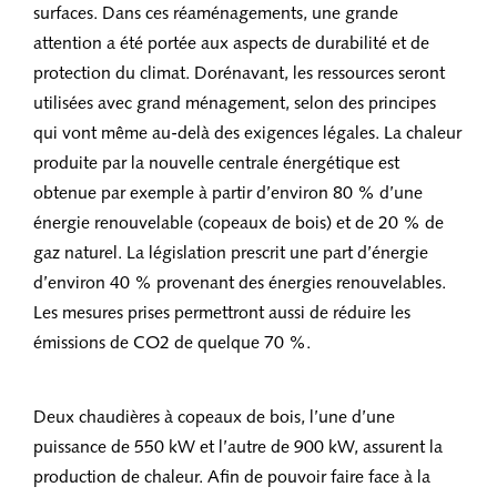
surfaces. Dans ces réaménagements, une grande
attention a été portée aux aspects de durabilité et de
protection du climat. Dorénavant, les ressources seront
utilisées avec grand ménagement, selon des principes
qui vont même au-delà des exigences légales. La chaleur
produite par la nouvelle centrale énergétique est
obtenue par exemple à partir d’environ 80 % d’une
énergie renouvelable (copeaux de bois) et de 20 % de
gaz naturel. La législation prescrit une part d’énergie
d’environ 40 % provenant des énergies renouvelables.
Les mesures prises permettront aussi de réduire les
émissions de CO2 de quelque 70 %.
Deux chaudières à copeaux de bois, l’une d’une
puissance de 550 kW et l’autre de 900 kW, assurent la
production de chaleur. Afin de pouvoir faire face à la