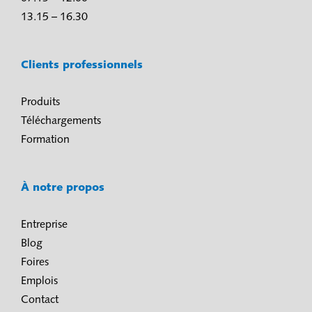
13.15 – 16.30
Clients professionnels
Produits
Téléchargements
Formation
À notre propos
Entreprise
Blog
Foires
Emplois
Contact