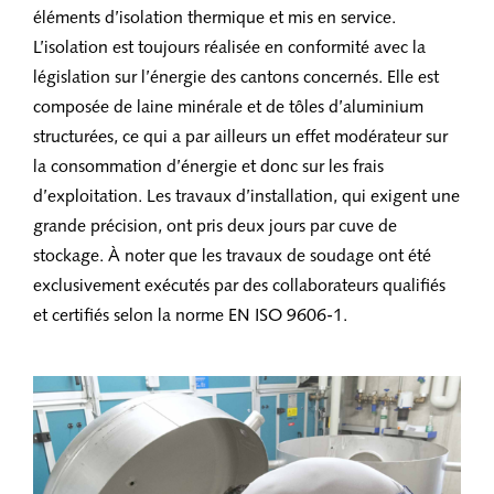
éléments d’isolation thermique et mis en service.
L’isolation est toujours réalisée en conformité avec la
législation sur l’énergie des cantons concernés. Elle est
composée de laine minérale et de tôles d’aluminium
structurées, ce qui a par ailleurs un effet modérateur sur
la consommation d’énergie et donc sur les frais
d’exploitation. Les travaux d’installation, qui exigent une
grande précision, ont pris deux jours par cuve de
stockage. À noter que les travaux de soudage ont été
exclusivement exécutés par des collaborateurs qualifiés
et certifiés selon la norme EN ISO 9606-1.