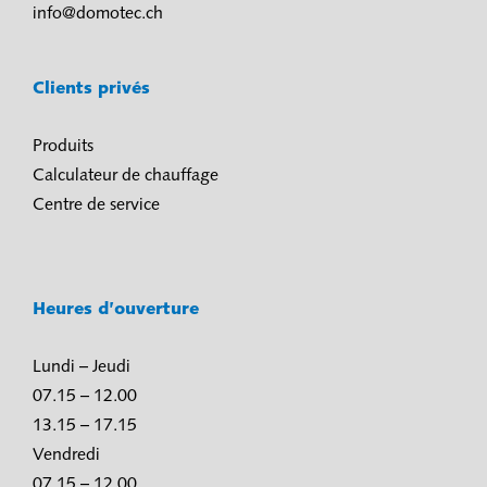
info@domotec.ch
Clients privés
Produits
Calculateur de chauffage
Centre de service
Heures d’ouverture
Lundi – Jeudi
07.15 – 12.00
13.15 – 17.15
Vendredi
07.15 – 12.00