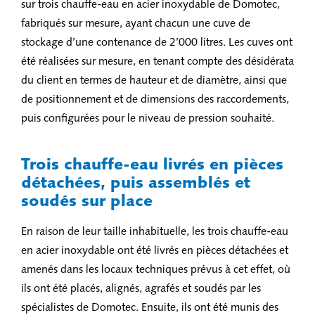
sur trois chauffe-eau en acier inoxydable de Domotec,
fabriqués sur mesure, ayant chacun une cuve de
stockage d’une contenance de 2’000 litres. Les cuves ont
été réalisées sur mesure, en tenant compte des désidérata
du client en termes de hauteur et de diamètre, ainsi que
de positionnement et de dimensions des raccordements,
puis configurées pour le niveau de pression souhaité.
Trois chauffe-eau livrés en pièces
détachées, puis assemblés et
soudés sur place
En raison de leur taille inhabituelle, les trois chauffe-eau
en acier inoxydable ont été livrés en pièces détachées et
amenés dans les locaux techniques prévus à cet effet, où
ils ont été placés, alignés, agrafés et soudés par les
spécialistes de Domotec. Ensuite, ils ont été munis des