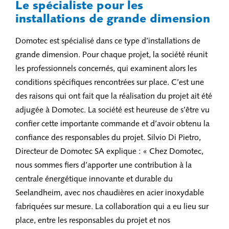
Le spécialiste pour les
installations de grande dimension
Domotec est spécialisé dans ce type d’installations de
grande dimension. Pour chaque projet, la société réunit
les professionnels concernés, qui examinent alors les
conditions spécifiques rencontrées sur place. C’est une
des raisons qui ont fait que la réalisation du projet ait été
adjugée à Domotec. La société est heureuse de s’être vu
confier cette importante commande et d’avoir obtenu la
confiance des responsables du projet. Silvio Di Pietro,
Directeur de Domotec SA explique : « Chez Domotec,
nous sommes fiers d’apporter une contribution à la
centrale énergétique innovante et durable du
Seelandheim, avec nos chaudières en acier inoxydable
fabriquées sur mesure. La collaboration qui a eu lieu sur
place, entre les responsables du projet et nos