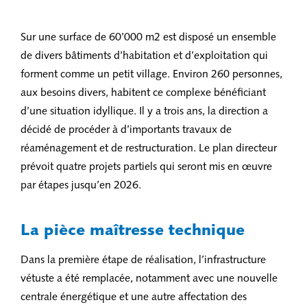
Sur une surface de 60’000 m2 est disposé un ensemble
de divers bâtiments d’habitation et d’exploitation qui
forment comme un petit village. Environ 260 personnes,
aux besoins divers, habitent ce complexe bénéficiant
d’une situation idyllique. Il y a trois ans, la direction a
décidé de procéder à d’importants travaux de
réaménagement et de restructuration. Le plan directeur
prévoit quatre projets partiels qui seront mis en œuvre
par étapes jusqu’en 2026.
La pièce maîtresse technique
Dans la première étape de réalisation, l’infrastructure
vétuste a été remplacée, notamment avec une nouvelle
centrale énergétique et une autre affectation des