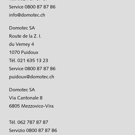
Service 0800 87 87 86
info@domotec.ch
Domotec SA
Route de la Z. I.
du Verney 4
1070 Puidoux
Tél. 021 635 13 23
Service 0800 87 87 86
puidoux@domotec.ch
Domotec SA
Via Cantonale 8
6805 Mezzovico-Vira
Tél. 062 787 87 87
Servizio 0800 87 87 86