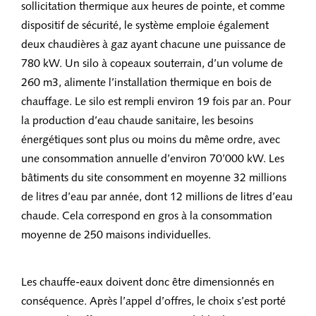
sollicitation thermique aux heures de pointe, et comme
dispositif de sécurité, le système emploie également
deux chaudières à gaz ayant chacune une puissance de
780 kW. Un silo à copeaux souterrain, d’un volume de
260 m3, alimente l’installation thermique en bois de
chauffage. Le silo est rempli environ 19 fois par an. Pour
la production d’eau chaude sanitaire, les besoins
énergétiques sont plus ou moins du même ordre, avec
une consommation annuelle d’environ 70’000 kW. Les
bâtiments du site consomment en moyenne 32 millions
de litres d’eau par année, dont 12 millions de litres d’eau
chaude. Cela correspond en gros à la consommation
moyenne de 250 maisons individuelles.
Les chauffe-eaux doivent donc être dimensionnés en
conséquence. Après l’appel d’offres, le choix s’est porté