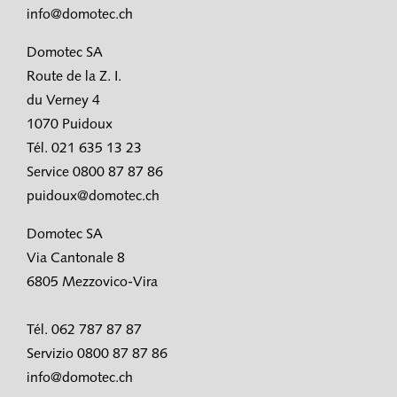
info@domotec.ch
Domotec SA
Route de la Z. I.
du Verney 4
1070 Puidoux
Tél. 021 635 13 23
Service 0800 87 87 86
puidoux@domotec.ch
Domotec SA
Via Cantonale 8
6805 Mezzovico-Vira
Tél. 062 787 87 87
Servizio 0800 87 87 86
info@domotec.ch