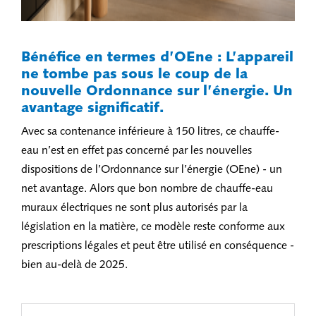
Bénéfice en termes d’OEne : L’appareil
ne tombe pas sous le coup de la
nouvelle Ordonnance sur l’énergie. Un
avantage significatif.
Avec sa contenance inférieure à 150 litres, ce chauffe-
eau n’est en effet pas concerné par les nouvelles
dispositions de l’Ordonnance sur l’énergie (OEne) - un
net avantage. Alors que bon nombre de chauffe-eau
muraux électriques ne sont plus autorisés par la
législation en la matière, ce modèle reste conforme aux
prescriptions légales et peut être utilisé en conséquence -
bien au-delà de 2025.