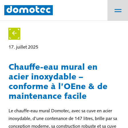
17. juillet 2025
Chauffe-eau mural en
acier inoxydable –
conforme à l’OEne & de
maintenance facile
Le chauffe-eau mural Domotec, avec sa cuve en acier
inoxydable, d’une contenance de 147 litres, brille par sa
conception moderne, sa construction robuste et sa cuve