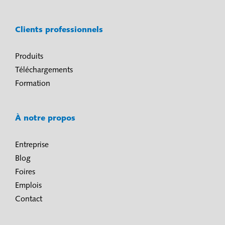
Clients professionnels
Produits
Téléchargements
Formation
À notre propos
Entreprise
Blog
Foires
Emplois
Contact