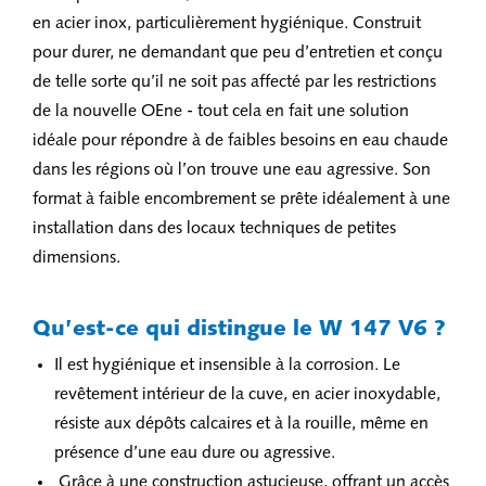
en acier inox, particulièrement hygiénique. Construit
pour durer, ne demandant que peu d’entretien et conçu
de telle sorte qu’il ne soit pas affecté par les restrictions
de la nouvelle OEne - tout cela en fait une solution
idéale pour répondre à de faibles besoins en eau chaude
dans les régions où l’on trouve une eau agressive. Son
format à faible encombrement se prête idéalement à une
installation dans des locaux techniques de petites
dimensions.
Qu’est-ce qui distingue le W 147 V6 ?
Il est hygiénique et insensible à la corrosion. Le
revêtement intérieur de la cuve, en acier inoxydable,
résiste aux dépôts calcaires et à la rouille, même en
présence d’une eau dure ou agressive.
Grâce à une construction astucieuse, offrant un accès