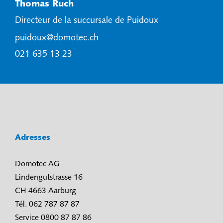
Thomas Ruch
Directeur de la succursale de Puidoux
puidoux@domotec.ch
021 635 13 23
Adresses
Domotec AG
Lindengutstrasse 16
CH 4663 Aarburg
Tél. 062 787 87 87
Service 0800 87 87 86