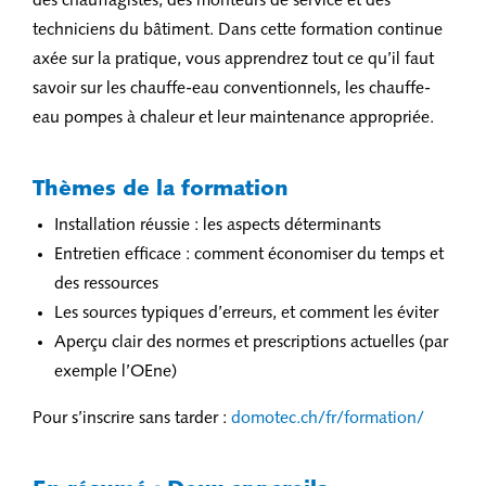
des chauffagistes, des monteurs de service et des
techniciens du bâtiment. Dans cette formation continue
axée sur la pratique, vous apprendrez tout ce qu’il faut
savoir sur les chauffe-eau conventionnels, les chauffe-
eau pompes à chaleur et leur maintenance appropriée.
Thèmes de la formation
Installation réussie : les aspects déterminants
Entretien efficace : comment économiser du temps et
des ressources
Les sources typiques d’erreurs, et comment les éviter
Aperçu clair des normes et prescriptions actuelles (par
exemple l’OEne)
Pour s’inscrire sans tarder :
domotec.ch/fr/formation/