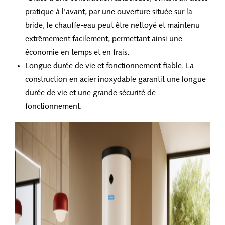
pratique à l’avant, par une ouverture située sur la
bride, le chauffe-eau peut être nettoyé et maintenu
extrêmement facilement, permettant ainsi une
économie en temps et en frais.
Longue durée de vie et fonctionnement fiable. La
construction en acier inoxydable garantit une longue
durée de vie et une grande sécurité de
fonctionnement.