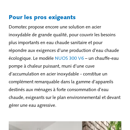
Pour les pros exigeants
Domotec propose encore une solution en acier
inoxydable de grande qualité, pour couvrir les besoins
plus importants en eau chaude sanitaire et pour
répondre aux exigences d’une production d’eau chaude
écologique. Le modèle
NUOS 300 V6
– un chauffe-eau
pompe à chaleur puissant, muni d’une cuve
d’accumulation en acier inoxydable - constitue un
complément remarquable dans la gamme d’appareils
destinés aux ménages à forte consommation d’eau
chaude, exigeants sur le plan environnemental et devant
gérer une eau agressive.