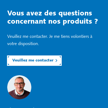
Vous avez des questions
concernant nos produits ?
Veuillez me contacter. Je me tiens volontiers à
votre disposition.
Veuillez me contacter