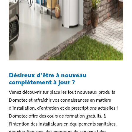
Désireux d’être à nouveau
complètement à jour ?
Venez découvrir sur place les tout nouveaux produits
Domotec et rafraîchir vos connaissances en matière
d’installation, d’entretien et de prescriptions actuelles !
Domotec offre des cours de formation gratuits, à
l’intention des installateurs en équipements sanitaires,