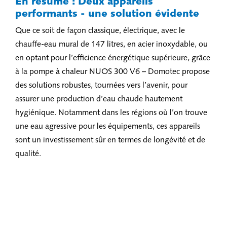
En résumé : Deux appareils
performants - une solution évidente
Que ce soit de façon classique, électrique, avec le
chauffe-eau mural de 147 litres, en acier inoxydable, ou
en optant pour l’efficience énergétique supérieure, grâce
à la pompe à chaleur NUOS 300 V6 – Domotec propose
des solutions robustes, tournées vers l’avenir, pour
assurer une production d’eau chaude hautement
hygiénique. Notamment dans les régions où l’on trouve
une eau agressive pour les équipements, ces appareils
sont un investissement sûr en termes de longévité et de
qualité.