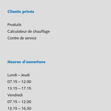
Clients privés
Produits
Calculateur de chauffage
Centre de service
Heures d’ouverture
Lundi – Jeudi
07.15 – 12.00
13.15 – 17.15
Vendredi
07.15 – 12.00
13.15 – 16.30