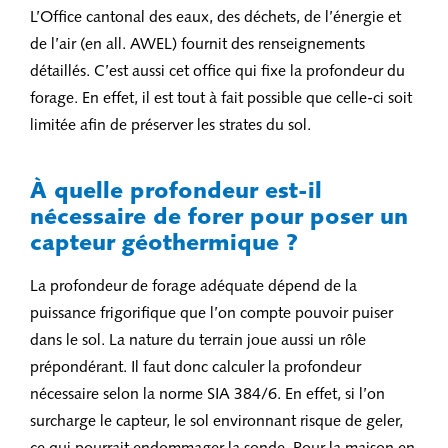
L’Office cantonal des eaux, des déchets, de l’énergie et
de l’air (en all. AWEL) fournit des renseignements
détaillés. C’est aussi cet office qui fixe la profondeur du
forage. En effet, il est tout à fait possible que celle-ci soit
limitée afin de préserver les strates du sol.
À quelle profondeur est-il
nécessaire de forer pour poser un
capteur géothermique ?
La profondeur de forage adéquate dépend de la
puissance frigorifique que l’on compte pouvoir puiser
dans le sol. La nature du terrain joue aussi un rôle
prépondérant. Il faut donc calculer la profondeur
nécessaire selon la norme SIA 384/6. En effet, si l’on
surcharge le capteur, le sol environnant risque de geler,