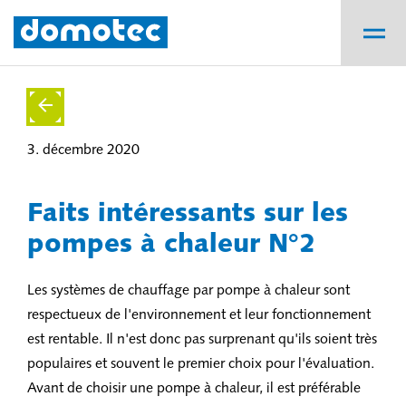
3. décembre 2020
Faits intéressants sur les
pompes à chaleur N°2
Les systèmes de chauffage par pompe à chaleur sont
respectueux de l'environnement et leur fonctionnement
est rentable. Il n'est donc pas surprenant qu'ils soient très
populaires et souvent le premier choix pour l'évaluation.
Avant de choisir une pompe à chaleur, il est préférable