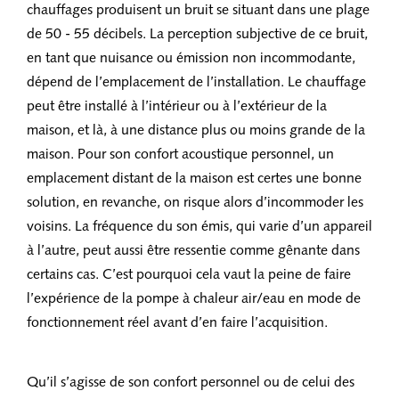
chauffages produisent un bruit se situant dans une plage
de 50 - 55 décibels. La perception subjective de ce bruit,
en tant que nuisance ou émission non incommodante,
dépend de l’emplacement de l’installation. Le chauffage
peut être installé à l’intérieur ou à l’extérieur de la
maison, et là, à une distance plus ou moins grande de la
maison. Pour son confort acoustique personnel, un
emplacement distant de la maison est certes une bonne
solution, en revanche, on risque alors d’incommoder les
voisins. La fréquence du son émis, qui varie d’un appareil
à l’autre, peut aussi être ressentie comme gênante dans
certains cas. C’est pourquoi cela vaut la peine de faire
l’expérience de la pompe à chaleur air/eau en mode de
fonctionnement réel avant d’en faire l’acquisition.
Qu’il s’agisse de son confort personnel ou de celui des