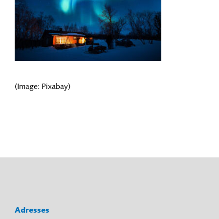
(Image: Pixabay)
Adresses