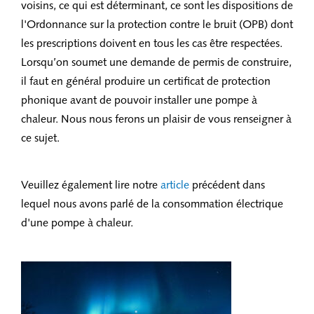
voisins, ce qui est déterminant, ce sont les dispositions de
l'Ordonnance sur la protection contre le bruit (OPB) dont
les prescriptions doivent en tous les cas être respectées.
Lorsqu’on soumet une demande de permis de construire,
il faut en général produire un certificat de protection
phonique avant de pouvoir installer une pompe à
chaleur. Nous nous ferons un plaisir de vous renseigner à
ce sujet.
Veuillez également lire notre
article
précédent dans
lequel nous avons parlé de la consommation électrique
d'une pompe à chaleur.