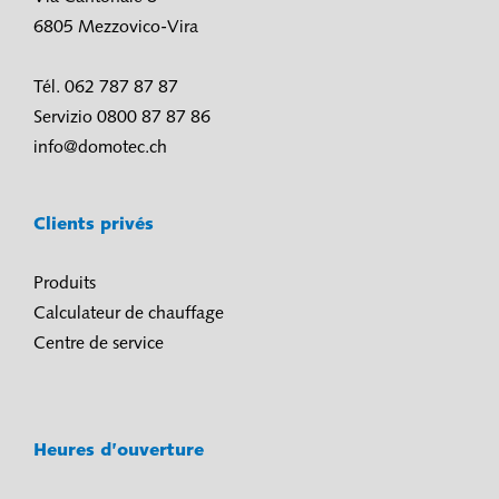
6805 Mezzovico-Vira
Tél. 062 787 87 87
Servizio 0800 87 87 86
info@domotec.ch
Clients privés
Produits
Calculateur de chauffage
Centre de service
Heures d’ouverture