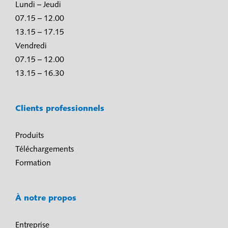
Lundi – Jeudi
07.15 – 12.00
13.15 – 17.15
Vendredi
07.15 – 12.00
13.15 – 16.30
Clients professionnels
Produits
Téléchargements
Formation
À notre propos
Entreprise