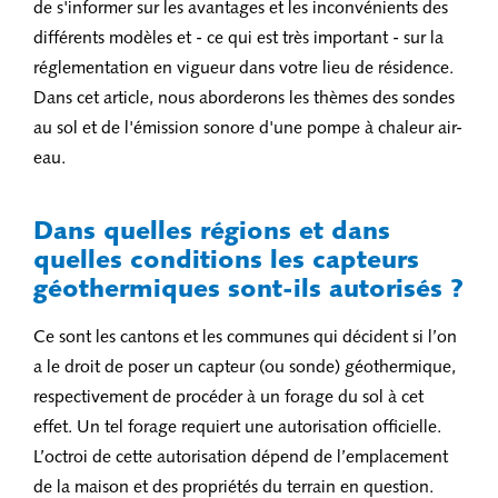
de s'informer sur les avantages et les inconvénients des
différents modèles et - ce qui est très important - sur la
réglementation en vigueur dans votre lieu de résidence.
Dans cet article, nous aborderons les thèmes des sondes
au sol et de l'émission sonore d'une pompe à chaleur air-
eau.
Dans quelles régions et dans
quelles conditions les capteurs
géothermiques sont-ils autorisés ?
Ce sont les cantons et les communes qui décident si l’on
a le droit de poser un capteur (ou sonde) géothermique,
respectivement de procéder à un forage du sol à cet
effet. Un tel forage requiert une autorisation officielle.
L’octroi de cette autorisation dépend de l’emplacement
de la maison et des propriétés du terrain en question.