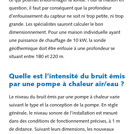
ce qui pourrait endommager la sonde. Pour la maison en
question, il faut par conséquent que la profondeur
d’enfouissement du capteur ne soit ni trop petite, ni trop
grande. Les spécialistes sauront calculer le bon
dimensionnement. Pour une maison individuelle ayant
une puissance de chauffage de 10 kW, la sonde
géothermique doit être enfouie à une profondeur se
situant entre 180 et 220 m.
Quelle est l’intensité du bruit émis
par une pompe à chaleur air/eau ?
Le niveau du bruit émis par une pompe à chaleur varie
suivant le type et la conception de la pompe. En règle
générale, le niveau sonore de l’installation est mesuré
dans des conditions de fonctionnement précises, à 1 m
de distance. Suivant leurs dimensions, les nouveaux