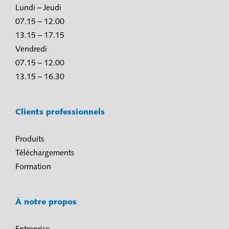
Lundi – Jeudi
07.15 – 12.00
13.15 – 17.15
Vendredi
07.15 – 12.00
13.15 – 16.30
Clients professionnels
Produits
Téléchargements
Formation
À notre propos