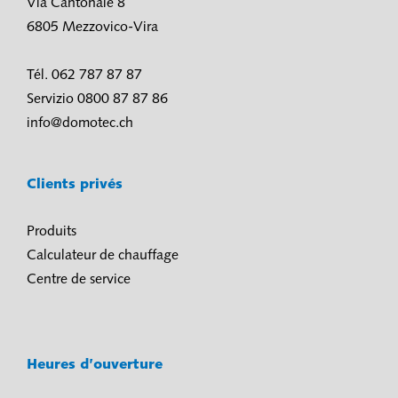
Via Cantonale 8
6805 Mezzovico-Vira
Tél. 062 787 87 87
Servizio 0800 87 87 86
info@domotec.ch
Clients privés
Produits
Calculateur de chauffage
Centre de service
Heures d’ouverture