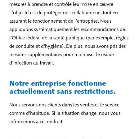
mesures à prendre et contrôle leur mise en œuvre.
L'objectif est de protéger nos collaborateurs tout en
assurant le fonctionnement de l’entreprise. Nous
appliquons systématiquement les recommandations de
l'Office fédéral de la santé publique (par exemple, règles
de conduite et d'hygiène). De plus, nous avons pris des
mesures supplémentaires pour minimiser le risque
d'infection au travail.
Notre entreprise fonctionne
actuellement sans restrictions.
Nous servons nos clients dans les ventes et le service
comme d'habitude. Si la situation change, nous vous
informerons à cet endroit.