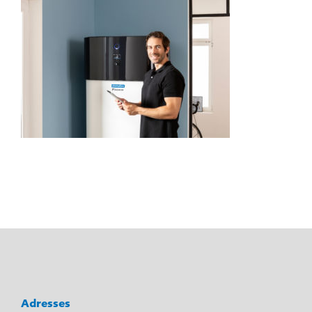
Adresses