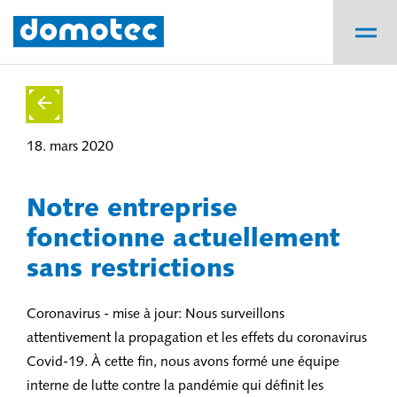
18. mars 2020
Notre entreprise
fonctionne actuellement
sans restrictions
Coronavirus - mise à jour: Nous surveillons
attentivement la propagation et les effets du coronavirus
Covid-19. À cette fin, nous avons formé une équipe
interne de lutte contre la pandémie qui définit les