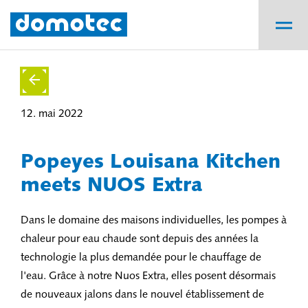
12. mai 2022
Popeyes Louisana Kitchen
meets NUOS Extra
Dans le domaine des maisons individuelles, les pompes à
chaleur pour eau chaude sont depuis des années la
technologie la plus demandée pour le chauffage de
l'eau. Grâce à notre Nuos Extra, elles posent désormais
de nouveaux jalons dans le nouvel établissement de