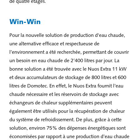
de quatre étages.
Win-Win
Pour la nouvelle solution de production d'eau chaude,
une alternative efficace et respectueuse de
l’environnement a été recherchée, permettant de couvrir
un besoin en eau chaude de 2’400 litres par jour. La
bonne solution a été trouvée avec le Nuos Extra 11 kW
et deux accumulateurs de stockage de 800 litres et 600
litres de Domotec. En effet, le Nuos Extra fournit l'eau
chaude nécessaire et les réservoirs de stockage avec
échangeurs de chaleur supplémentaires peuvent
également être utilisés pour la récupération de chaleur
du système de refroidissement. De plus, grâce à cette
solution, environ 75% des dépenses énergétiques sont
économisées par rapport à une production d’eau chaude