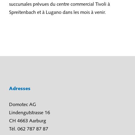
succursales prévues du centre commercial Tivoli à
Spreitenbach et à Lugano dans les mois à venir.
Adresses
Domotec AG
Lindengutstrasse 16
CH 4663 Aarburg
Tél. 062 787 87 87