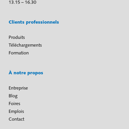
13.15 – 16.30
Clients professionnels
Produits
Téléchargements
Formation
À notre propos
Entreprise
Blog
Foires
Emplois
Contact