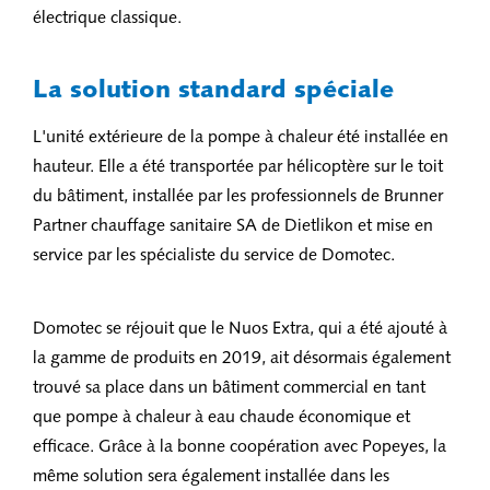
électrique classique.
La solution standard spéciale
L'unité extérieure de la pompe à chaleur été installée en
hauteur. Elle a été transportée par hélicoptère sur le toit
du bâtiment, installée par les professionnels de Brunner
Partner chauffage sanitaire SA de Dietlikon et mise en
service par les spécialiste du service de Domotec.
Domotec se réjouit que le Nuos Extra, qui a été ajouté à
la gamme de produits en 2019, ait désormais également
trouvé sa place dans un bâtiment commercial en tant
que pompe à chaleur à eau chaude économique et
efficace. Grâce à la bonne coopération avec Popeyes, la
même solution sera également installée dans les