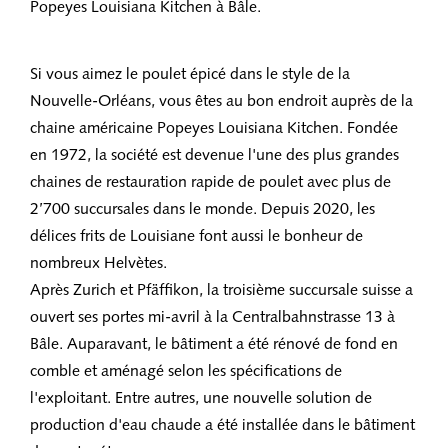
Popeyes Louisiana Kitchen à Bâle.
Si vous aimez le poulet épicé dans le style de la
Nouvelle-Orléans, vous êtes au bon endroit auprès de la
chaine américaine Popeyes Louisiana Kitchen. Fondée
en 1972, la société est devenue l'une des plus grandes
chaines de restauration rapide de poulet avec plus de
2’700 succursales dans le monde. Depuis 2020, les
délices frits de Louisiane font aussi le bonheur de
nombreux Helvètes.
Après Zurich et Pfäffikon, la troisième succursale suisse a
ouvert ses portes mi-avril à la Centralbahnstrasse 13 à
Bâle. Auparavant, le bâtiment a été rénové de fond en
comble et aménagé selon les spécifications de
l'exploitant. Entre autres, une nouvelle solution de
production d'eau chaude a été installée dans le bâtiment