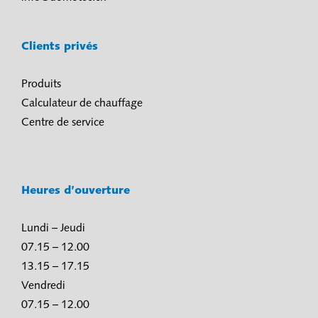
Clients privés
Produits
Calculateur de chauffage
Centre de service
Heures d’ouverture
Lundi – Jeudi
07.15 – 12.00
13.15 – 17.15
Vendredi
07.15 – 12.00