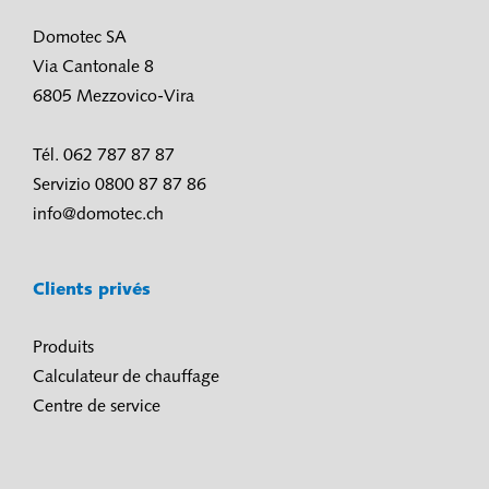
Domotec SA
Via Cantonale 8
6805 Mezzovico-Vira
Tél. 062 787 87 87
Servizio 0800 87 87 86
info@domotec.ch
Clients privés
Produits
Calculateur de chauffage
Centre de service