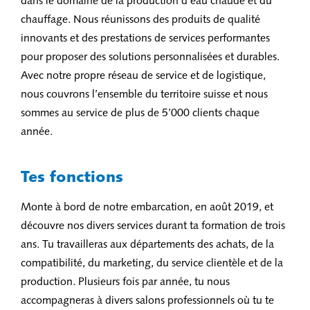
dans le domaine de la production d’eau chaude et du
chauffage. Nous réunissons des produits de qualité
innovants et des prestations de services performantes
pour proposer des solutions personnalisées et durables.
Avec notre propre réseau de service et de logistique,
nous couvrons l’ensemble du territoire suisse et nous
sommes au service de plus de 5’000 clients chaque
année.
Tes fonctions
Monte à bord de notre embarcation, en août 2019, et
découvre nos divers services durant ta formation de trois
ans. Tu travailleras aux départements des achats, de la
compatibilité, du marketing, du service clientèle et de la
production. Plusieurs fois par année, tu nous
accompagneras à divers salons professionnels où tu te