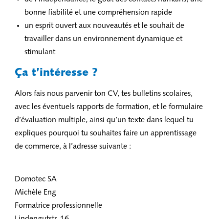
bonne fiabilité et une compréhension rapide
un esprit ouvert aux nouveautés et le souhait de
travailler dans un environnement dynamique et
stimulant
Ça t’intéresse ?
Alors fais nous parvenir ton CV, tes bulletins scolaires,
avec les éventuels rapports de formation, et le formulaire
d’évaluation multiple, ainsi qu’un texte dans lequel tu
expliques pourquoi tu souhaites faire un apprentissage
de commerce, à l’adresse suivante :
Domotec SA
Michèle Eng
Formatrice professionnelle