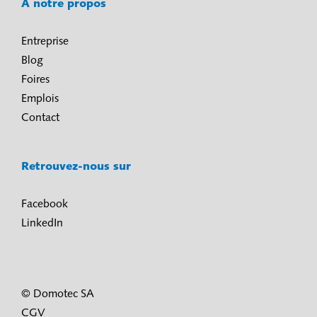
À notre propos
Entreprise
Blog
Foires
Emplois
Contact
Retrouvez-nous sur
Facebook
LinkedIn
© Domotec SA
CGV