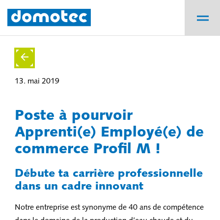
13. mai 2019
Poste à pourvoir
Apprenti(e) Employé(e) de
commerce Profil M !
Débute ta carrière professionnelle
dans un cadre innovant
Notre entreprise est synonyme de 40 ans de compétence