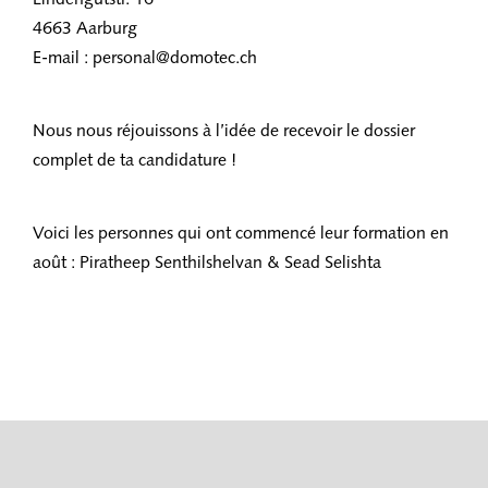
Lindengutstr. 16
4663 Aarburg
E-mail : personal@domotec.ch
Nous nous réjouissons à l’idée de recevoir le dossier
complet de ta candidature !
Voici les personnes qui ont commencé leur formation en
août : Piratheep Senthilshelvan & Sead Selishta