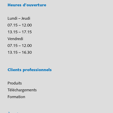
Heures d’ouverture
Lundi – Jeudi
07.15 – 12.00
13.15 – 17.15
Vendredi
07.15 – 12.00
13.15 – 16.30
Clients professionnels
Produits
Téléchargements
Formation