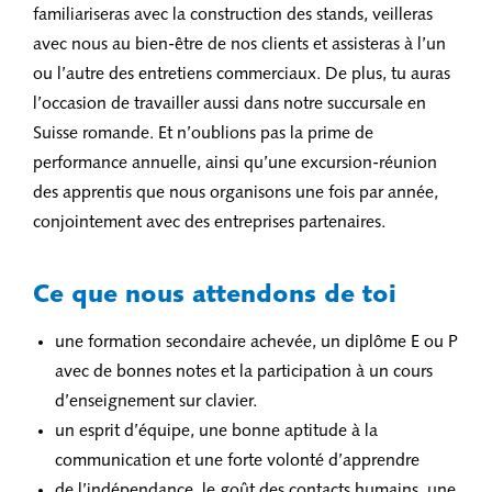
familiariseras avec la construction des stands, veilleras
avec nous au bien-être de nos clients et assisteras à l’un
ou l’autre des entretiens commerciaux. De plus, tu auras
l’occasion de travailler aussi dans notre succursale en
Suisse romande. Et n’oublions pas la prime de
performance annuelle, ainsi qu’une excursion-réunion
des apprentis que nous organisons une fois par année,
conjointement avec des entreprises partenaires.
Ce que nous attendons de toi
une formation secondaire achevée, un diplôme E ou P
avec de bonnes notes et la participation à un cours
d’enseignement sur clavier.
un esprit d’équipe, une bonne aptitude à la
communication et une forte volonté d’apprendre
de l’indépendance, le goût des contacts humains, une