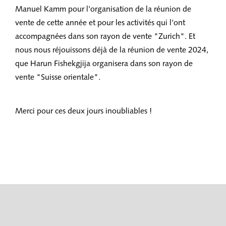
Manuel Kamm pour l'organisation de la réunion de
vente de cette année et pour les activités qui l'ont
accompagnées dans son rayon de vente "Zurich". Et
nous nous réjouissons déjà de la réunion de vente 2024,
que Harun Fishekgjija organisera dans son rayon de
vente "Suisse orientale".
Merci pour ces deux jours inoubliables !