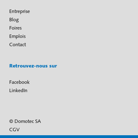
Entreprise
Blog
Foires
Emplois
Contact
Retrouvez-nous sur
Facebook
LinkedIn
© Domotec SA
CGV