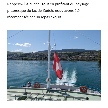
Rapperswil à Zurich. Tout en profitant du paysage
pittoresque du lac de Zurich, nous avons été
récompensés par un repas exquis.