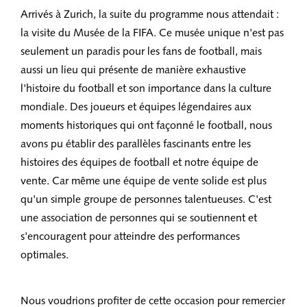
Arrivés à Zurich, la suite du programme nous attendait :
la visite du Musée de la FIFA. Ce musée unique n'est pas
seulement un paradis pour les fans de football, mais
aussi un lieu qui présente de manière exhaustive
l'histoire du football et son importance dans la culture
mondiale. Des joueurs et équipes légendaires aux
moments historiques qui ont façonné le football, nous
avons pu établir des parallèles fascinants entre les
histoires des équipes de football et notre équipe de
vente. Car même une équipe de vente solide est plus
qu'un simple groupe de personnes talentueuses. C'est
une association de personnes qui se soutiennent et
s'encouragent pour atteindre des performances
optimales.
Nous voudrions profiter de cette occasion pour remercier