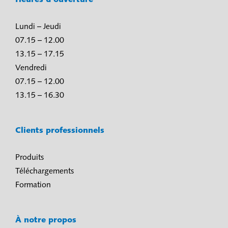
Heures d’ouverture
Lundi – Jeudi
07.15 – 12.00
13.15 – 17.15
Vendredi
07.15 – 12.00
13.15 – 16.30
Clients professionnels
Produits
Téléchargements
Formation
À notre propos