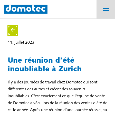
11. juillet 2023
Une réunion d’été
inoubliable à Zurich
Il y a des journées de travail chez Domotec qui sont
différentes des autres et créent des souvenirs
inoubliables. C'est exactement ce que l'équipe de vente
de Domotec a vécu lors de la réunion des ventes d'été de
cette année. Après une réunion d'une journée réussie, au