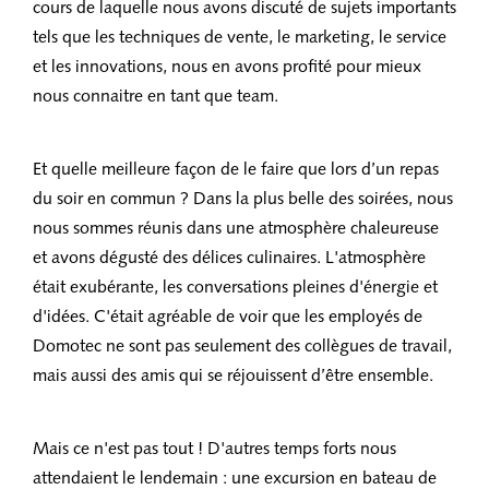
cours de laquelle nous avons discuté de sujets importants
tels que les techniques de vente, le marketing, le service
et les innovations, nous en avons profité pour mieux
nous connaitre en tant que team.
Et quelle meilleure façon de le faire que lors d’un repas
du soir en commun ? Dans la plus belle des soirées, nous
nous sommes réunis dans une atmosphère chaleureuse
et avons dégusté des délices culinaires. L'atmosphère
était exubérante, les conversations pleines d'énergie et
d'idées. C'était agréable de voir que les employés de
Domotec ne sont pas seulement des collègues de travail,
mais aussi des amis qui se réjouissent d’être ensemble.
Mais ce n'est pas tout ! D'autres temps forts nous
attendaient le lendemain : une excursion en bateau de