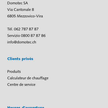
Domotec SA
Via Cantonale 8
6805 Mezzovico-Vira
Tél. 062 787 87 87
Servizio 0800 87 87 86
info@domotec.ch
Clients privés
Produits
Calculateur de chauffage
Centre de service