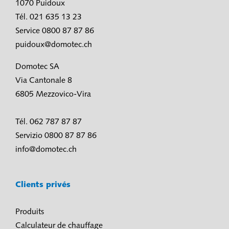
1070 Puidoux
Tél. 021 635 13 23
Service 0800 87 87 86
puidoux@domotec.ch
Domotec SA
Via Cantonale 8
6805 Mezzovico-Vira
Tél. 062 787 87 87
Servizio 0800 87 87 86
info@domotec.ch
Clients privés
Produits
Calculateur de chauffage