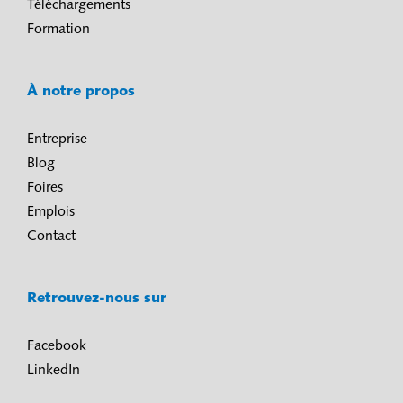
Téléchargements
Formation
À notre propos
Entreprise
Blog
Foires
Emplois
Contact
Retrouvez-nous sur
Facebook
LinkedIn