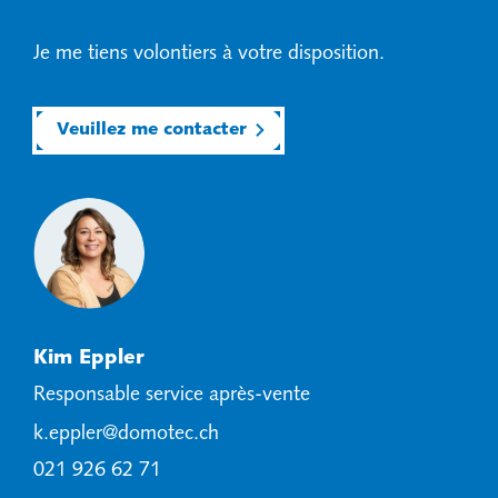
Je me tiens volontiers à votre disposition.
Veuillez me contacter
Kim Eppler
Responsable service après-vente
k.eppler@domotec.ch
021 926 62 71