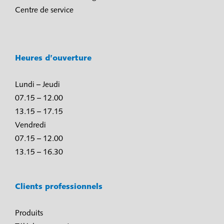
Centre de service
Heures d’ouverture
Lundi – Jeudi
07.15 – 12.00
13.15 – 17.15
Vendredi
07.15 – 12.00
13.15 – 16.30
Clients professionnels
Produits