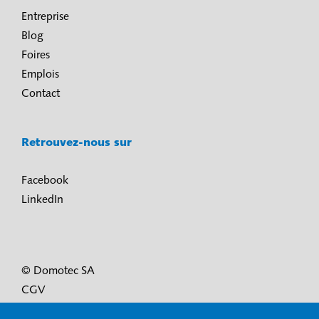
Entreprise
Blog
Foires
Emplois
Contact
Retrouvez-nous sur
Facebook
LinkedIn
© Domotec SA
CGV
Conditions d’utilisation et protection des données