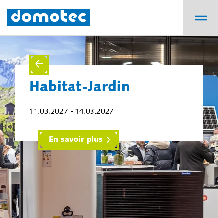
Habitat-Jardin
11.03.2027 - 14.03.2027
En savoir plus