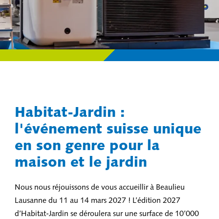
Habitat-Jardin :
l'événement suisse unique
en son genre pour la
maison et le jardin
Nous nous réjouissons de vous accueillir à Beaulieu
Lausanne du 11 au 14 mars 2027 ! L’édition 2027
d’Habitat-Jardin se déroulera sur une surface de 10’000