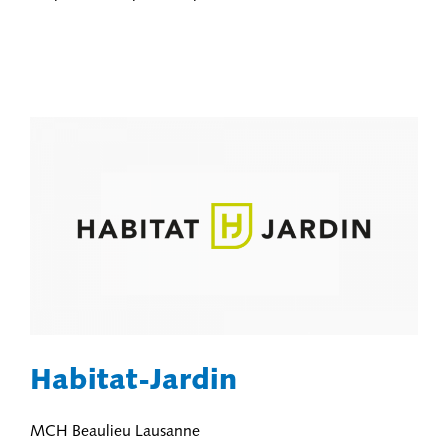
Habitat-Jardin
MCH Beaulieu Lausanne