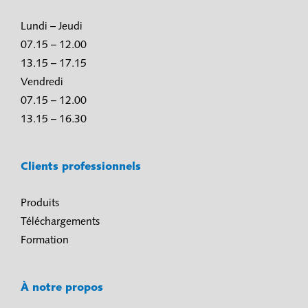
Lundi – Jeudi
07.15 – 12.00
13.15 – 17.15
Vendredi
07.15 – 12.00
13.15 – 16.30
Clients professionnels
Produits
Téléchargements
Formation
À notre propos