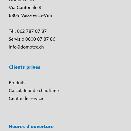
Domotec SA
Via Cantonale 8
6805 Mezzovico-Vira
Tél. 062 787 87 87
Servizio 0800 87 87 86
info@domotec.ch
Clients privés
Produits
Calculateur de chauffage
Centre de service
Heures d’ouverture