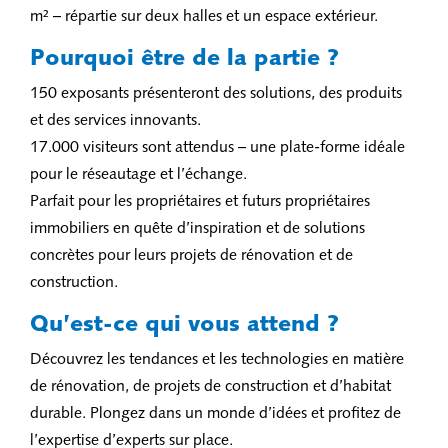
m² – répartie sur deux halles et un espace extérieur.
Pourquoi être de la partie ?
150 exposants présenteront des solutions, des produits
et des services innovants.
17.000 visiteurs sont attendus – une plate-forme idéale
pour le réseautage et l’échange.
Parfait pour les propriétaires et futurs propriétaires
immobiliers en quête d’inspiration et de solutions
concrètes pour leurs projets de rénovation et de
construction.
Qu’est-ce qui vous attend ?
Découvrez les tendances et les technologies en matière
de rénovation, de projets de construction et d’habitat
durable. Plongez dans un monde d’idées et profitez de
l’expertise d’experts sur place.