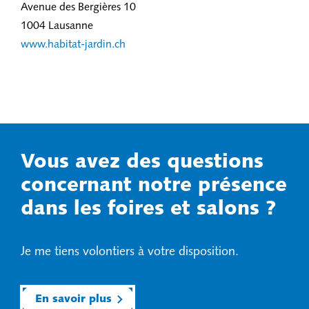
Avenue des Bergières 10
1004 Lausanne
www.habitat-jardin.ch
Vous avez des questions
concernant notre présence
dans les foires et salons ?
Je me tiens volontiers à votre disposition.
En savoir plus