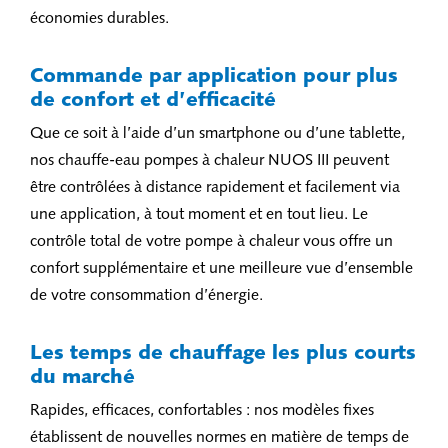
économies durables.
Commande par application pour plus
de confort et d’efficacité
Que ce soit à l’aide d’un smartphone ou d’une tablette,
nos chauffe-eau pompes à chaleur NUOS III peuvent
être contrôlées à distance rapidement et facilement via
une application, à tout moment et en tout lieu. Le
contrôle total de votre pompe à chaleur vous offre un
confort supplémentaire et une meilleure vue d’ensemble
de votre consommation d’énergie.
Les temps de chauffage les plus courts
du marché
Rapides, efficaces, confortables : nos modèles fixes
établissent de nouvelles normes en matière de temps de