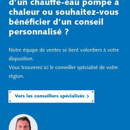
d’un chauffe-eau pompe à
chaleur ou souhaitez-vous
bénéficier d’un conseil
personnalisé ?
Notre équipe de ventes se tient volontiers à votre
disposition.
Vous trouverez ici le conseiller spécialisé de votre
région.
Vers les conseillers spécialisés