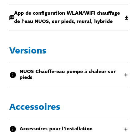
App de configuration WLAN/WiFi chauffage
de l'eau NUOS, sur pieds, mural, hybride
Versions
NUOS Chauffe-eau pompe à chaleur sur
+
pieds
Accessoires
+
Accessoires pour l’installation