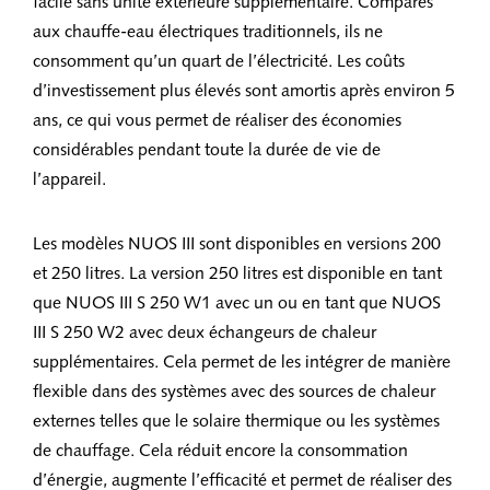
facile sans unité extérieure supplémentaire. Comparés
aux chauffe-eau électriques traditionnels, ils ne
consomment qu’un quart de l’électricité. Les coûts
d’investissement plus élevés sont amortis après environ 5
ans, ce qui vous permet de réaliser des économies
considérables pendant toute la durée de vie de
l’appareil.
Les modèles NUOS III sont disponibles en versions 200
et 250 litres. La version 250 litres est disponible en tant
que NUOS III S 250 W1 avec un ou en tant que NUOS
III S 250 W2 avec deux échangeurs de chaleur
supplémentaires. Cela permet de les intégrer de manière
flexible dans des systèmes avec des sources de chaleur
externes telles que le solaire thermique ou les systèmes
de chauffage. Cela réduit encore la consommation
d’énergie, augmente l’efficacité et permet de réaliser des