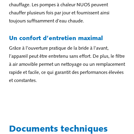
chauffage. Les pompes à chaleur NUOS peuvent
chauffer plusieurs fois par jour et fournissent ainsi
toujours suffisamment d’eau chaude.
Un confort d’entretien maximal
Grâce à l’ouverture pratique de la bride à l’avant,
l’appareil peut être entretenu sans effort. De plus, le filtre
à air amovible permet un nettoyage ou un remplacement
rapide et facile, ce qui garantit des performances élevées
et constantes.
Documents techniques