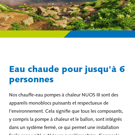
Eau chaude pour jusqu'à 6
personnes
Nos chauffe-eau pompes à chaleur NUOS III sont des
appareils monoblocs puissants et respectueux de
l’environnement. Cela signifie que tous les composants,
y compris la pompe à chaleur et le ballon, sont intégrés
dans un système fermé, ce qui permet une installation