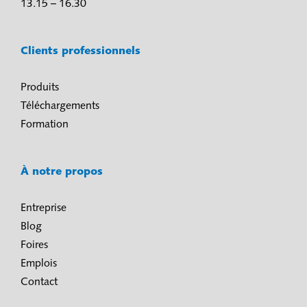
13.15 – 16.30
Clients professionnels
Produits
Téléchargements
Formation
À notre propos
Entreprise
Blog
Foires
Emplois
Contact