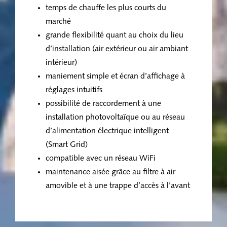
temps de chauffe les plus courts du
marché
grande flexibilité quant au choix du lieu
d’installation (air extérieur ou air ambiant
intérieur)
maniement simple et écran d’affichage à
réglages intuitifs
possibilité de raccordement à une
installation photovoltaïque ou au réseau
d’alimentation électrique intelligent
(Smart Grid)
compatible avec un réseau WiFi
maintenance aisée grâce au filtre à air
amovible et à une trappe d’accès à l’avant