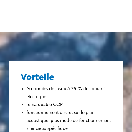
Vorteile
économies de jusqu’à 75 % de courant
électrique
remarquable COP
fonctionnement discret sur le plan
acoustique, plus mode de fonctionnement
silencieux spécifique