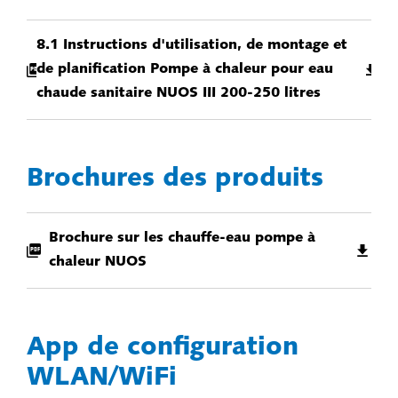
8.1 Instructions d'utilisation, de montage et
de planification Pompe à chaleur pour eau
chaude sanitaire NUOS III 200-250 litres
Brochures des produits
Brochure sur les chauffe-eau pompe à
chaleur NUOS
App de configuration
WLAN/WiFi