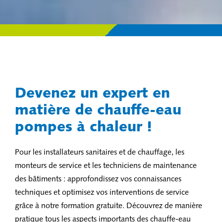
Devenez un expert en
matière de chauffe-eau
pompes à chaleur !
Pour les installateurs sanitaires et de chauffage, les
monteurs de service et les techniciens de maintenance
des bâtiments : approfondissez vos connaissances
techniques et optimisez vos interventions de service
grâce à notre formation gratuite. Découvrez de manière
pratique tous les aspects importants des chauffe-eau