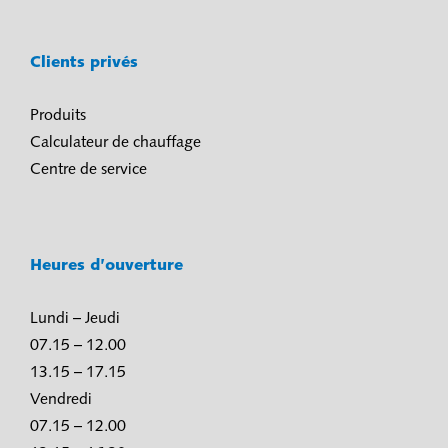
Clients privés
Produits
Calculateur de chauffage
Centre de service
Heures d’ouverture
Lundi – Jeudi
07.15 – 12.00
13.15 – 17.15
Vendredi
07.15 – 12.00