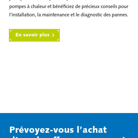
pompes à chaleur et bénéficiez de précieux conseils pour
l’installation, la maintenance et le diagnostic des pannes.
En savoir plus
Prévoyez-vous l’achat