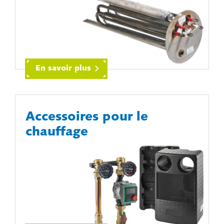
En savoir plus
Accessoires pour le
chauffage