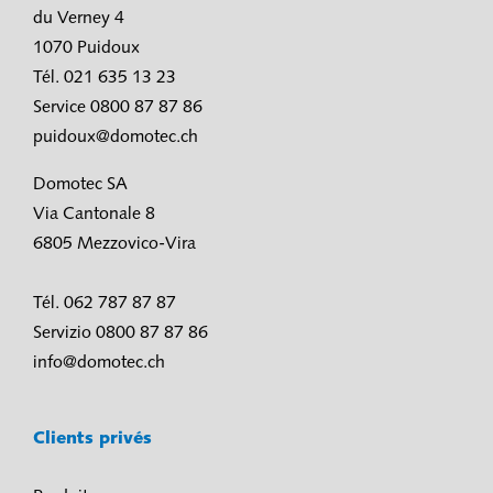
du Verney 4
1070 Puidoux
Tél. 021 635 13 23
Service 0800 87 87 86
puidoux@domotec.ch
Domotec SA
Via Cantonale 8
6805 Mezzovico-Vira
Tél. 062 787 87 87
Servizio 0800 87 87 86
info@domotec.ch
Clients privés