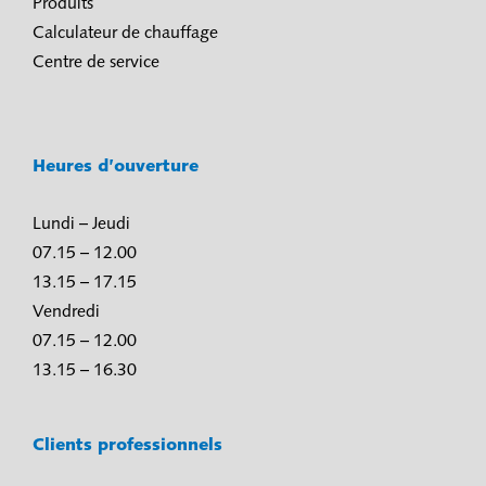
Produits
Calculateur de chauffage
Centre de service
Heures d’ouverture
Lundi – Jeudi
07.15 – 12.00
13.15 – 17.15
Vendredi
07.15 – 12.00
13.15 – 16.30
Clients professionnels