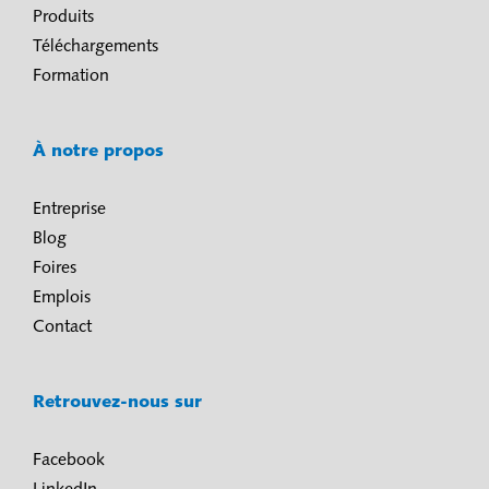
Produits
Téléchargements
Formation
À notre propos
Entreprise
Blog
Foires
Emplois
Contact
Retrouvez-nous sur
Facebook