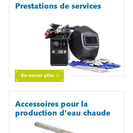
Prestations de services
En savoir plus
Accessoires pour la
production d’eau chaude