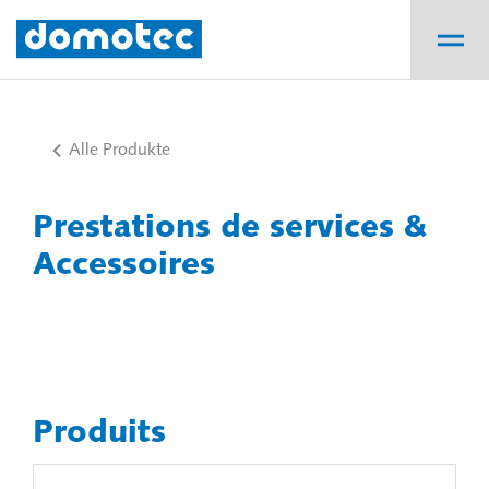
Alle Produkte
Prestations de services &
Accessoires
Produits