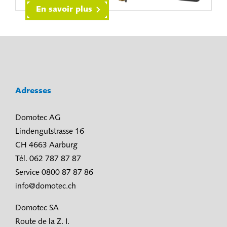
En savoir plus
Adresses
Domotec AG
Lindengutstrasse 16
CH 4663 Aarburg
Tél. 062 787 87 87
Service 0800 87 87 86
info@domotec.ch
Domotec SA
Route de la Z. I.