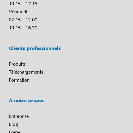
13.15 – 17.15
Vendredi
07.15 – 12.00
13.15 – 16.30
Clients professionnels
Produits
Téléchargements
Formation
À notre propos
Entreprise
Blog
Foires