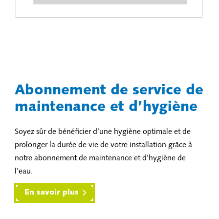
Abonnement de service de
maintenance et d’hygiène
Soyez sûr de bénéficier d’une hygiène optimale et de
prolonger la durée de vie de votre installation grâce à
notre abonnement de maintenance et d’hygiène de
l’eau.
En savoir plus