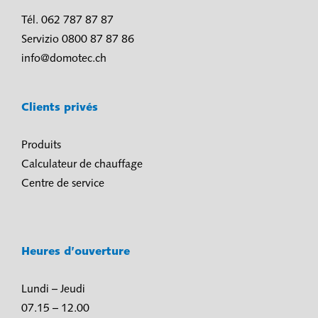
Tél. 062 787 87 87
Servizio 0800 87 87 86
info@domotec.ch
Clients privés
Produits
Calculateur de chauffage
Centre de service
Heures d’ouverture
Lundi – Jeudi
07.15 – 12.00