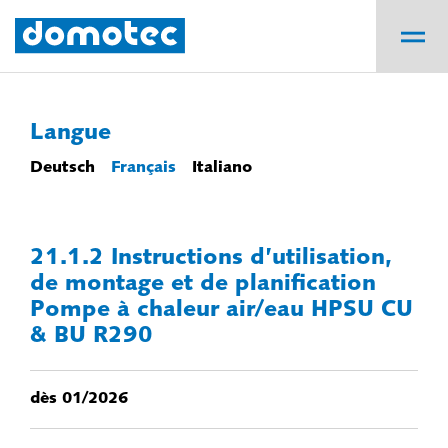
Langue
Deutsch
Français
Italiano
21.1.2 Instructions d’utilisation,
de montage et de planification
Pompe à chaleur air/eau HPSU CU
& BU R290
dès 01/2026