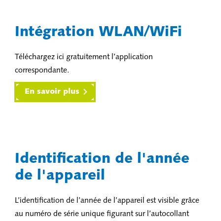
Intégration WLAN/WiFi
Téléchargez ici gratuitement l’application
correspondante.
En savoir plus
Identification de l'année
de l'appareil
L’identification de l’année de l’appareil est visible grâce
au numéro de série unique figurant sur l’autocollant