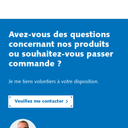
Avez-vous des questions
concernant nos produits
ou souhaitez-vous passer
commande ?
Je me tiens volontiers à votre disposition.
Veuillez me contacter