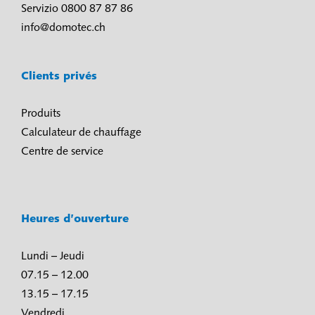
Servizio 0800 87 87 86
info@domotec.ch
Clients privés
Produits
Calculateur de chauffage
Centre de service
Heures d’ouverture
Lundi – Jeudi
07.15 – 12.00
13.15 – 17.15
Vendredi