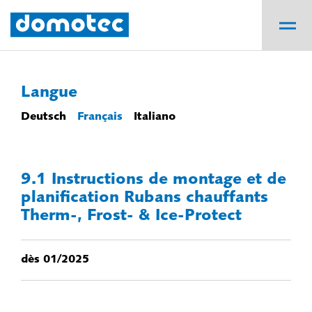
Langue
Deutsch
Français
Italiano
9.1 Instructions de montage et de
planification Rubans chauffants
Therm-, Frost- & Ice-Protect
dès 01/2025