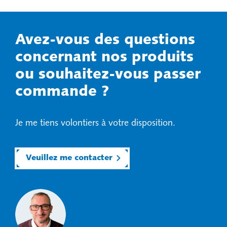
Avez-vous des questions
concernant nos produits
ou souhaitez-vous passer
commande ?
Je me tiens volontiers à votre disposition.
Veuillez me contacter