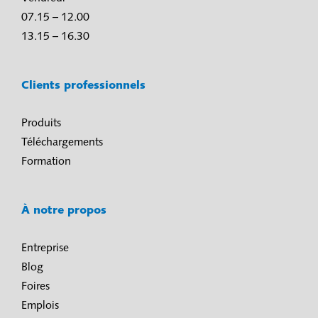
07.15 – 12.00
13.15 – 16.30
Clients professionnels
Produits
Téléchargements
Formation
À notre propos
Entreprise
Blog
Foires
Emplois