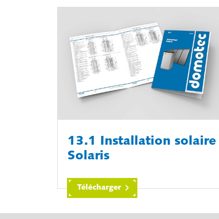
13.1 Installation solaire
Solaris
Télécharger