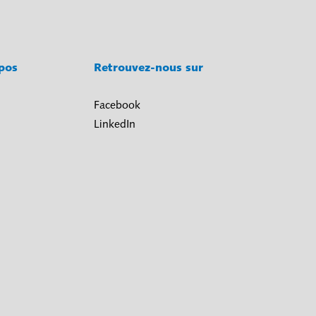
opos
Retrouvez-nous sur
Facebook
LinkedIn