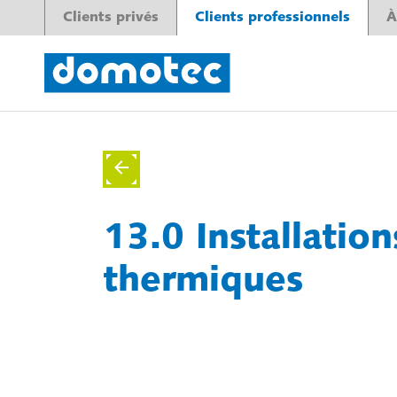
Clients privés
Clients professionnels
À
13.0 Installation
thermiques