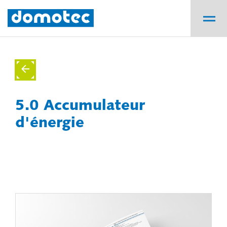
5.0 Accumulateur
d'énergie