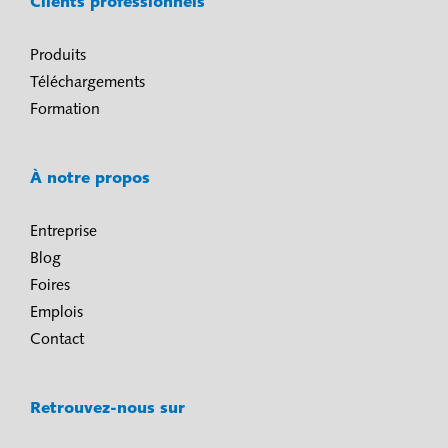
Clients professionnels
Produits
Téléchargements
Formation
À notre propos
Entreprise
Blog
Foires
Emplois
Contact
Retrouvez-nous sur