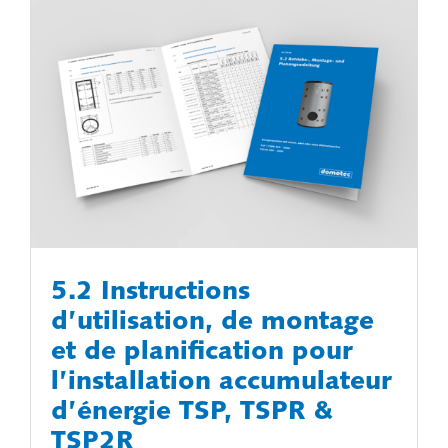
5.2 Instructions
d’utilisation, de montage
et de planification pour
l’installation accumulateur
d’énergie TSP, TSPR &
TSP2R