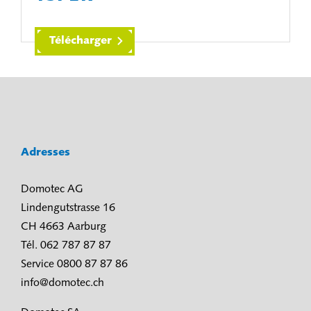
Télécharger
Adresses
Domotec AG
Lindengutstrasse 16
CH 4663 Aarburg
Tél. 062 787 87 87
Service 0800 87 87 86
info@domotec.ch