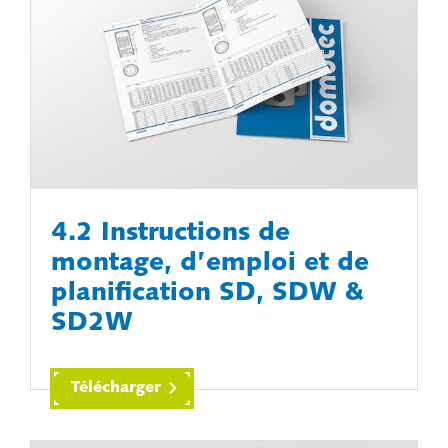
4.2 Instructions de
montage, d’emploi et de
planification SD, SDW &
SD2W
Télécharger