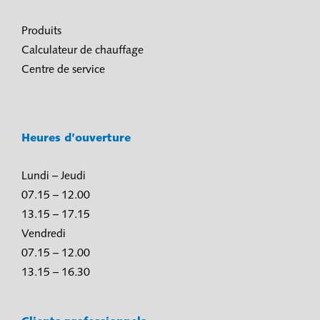
Produits
Calculateur de chauffage
Centre de service
Heures d’ouverture
Lundi – Jeudi
07.15 – 12.00
13.15 – 17.15
Vendredi
07.15 – 12.00
13.15 – 16.30