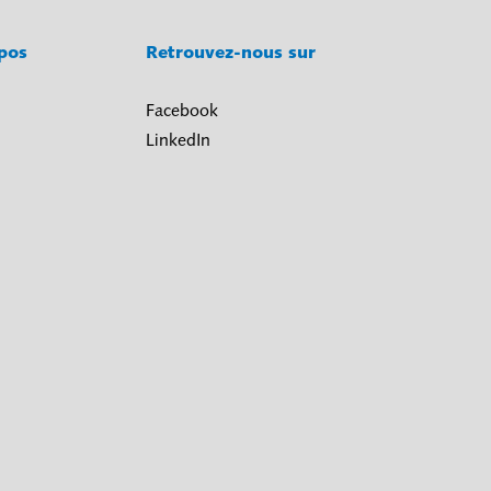
opos
Retrouvez-nous sur
Facebook
LinkedIn