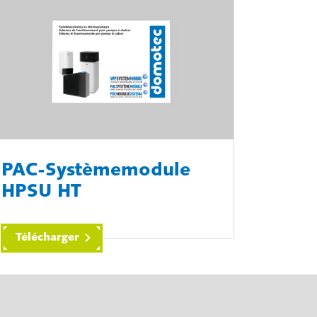
PAC-Systèmemodule
HPSU HT
Télécharger