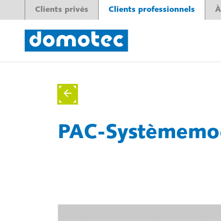
Clients privés
Clients professionnels
À
PAC-Systèmemo