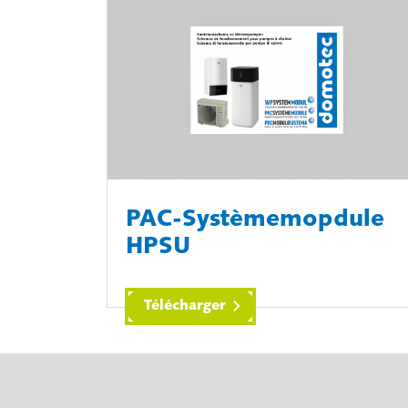
PAC-Systèmemopdule
HPSU
Télécharger