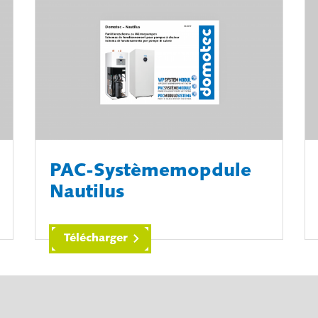
PAC-Systèmemopdule
Nautilus
Télécharger