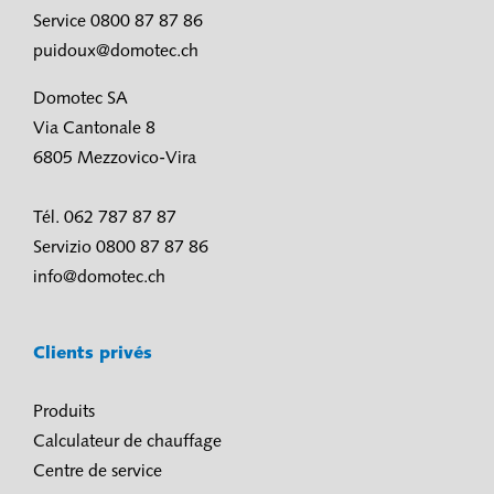
Service 0800 87 87 86
puidoux@domotec.ch
Domotec SA
Via Cantonale 8
6805 Mezzovico-Vira
Tél. 062 787 87 87
Servizio 0800 87 87 86
info@domotec.ch
Clients privés
Produits
Calculateur de chauffage
Centre de service