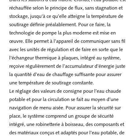
Dans les stations d'eau fraîche Cronus, l’eau potable est
réchauffée selon le principe de flux, sans stagnation et
stockage, jusqu'à ce qu’elle atteigne la température de
soutirage définie préalablement. Pour ce faire, la
technologie de pompe la plus moderne est mise en
œuvre. Elle permet à l’appareil de communiquer sans fil
avec les unités de régulation et de faire en sorte que le
l'échangeur thermique à plaques, intégré au système,
reçoive régulièrement de l’accumulateur d’énergie juste
la quantité d’eau de chauffage suffisante pour assurer
une température de soutirage constante.
Le réglage des valeurs de consigne pour l’eau chaude
potable et pour la circulation se fait au moyen d’une
navigation de menu aisée. Pour assurer la sécurité sur
place, le système comprend un groupe de sécurité
intégré, une robinetterie à boisseau, des composants et
des matériaux conçus et adaptés pour l’eau potable, de