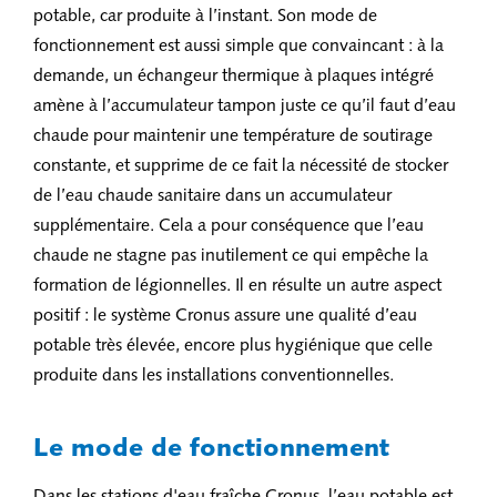
potable, car produite à l’instant. Son mode de
fonctionnement est aussi simple que convaincant : à la
demande, un échangeur thermique à plaques intégré
amène à l’accumulateur tampon juste ce qu’il faut d’eau
chaude pour maintenir une température de soutirage
constante, et supprime de ce fait la nécessité de stocker
de l’eau chaude sanitaire dans un accumulateur
supplémentaire. Cela a pour conséquence que l’eau
chaude ne stagne pas inutilement ce qui empêche la
formation de légionnelles. Il en résulte un autre aspect
positif : le système Cronus assure une qualité d’eau
potable très élevée, encore plus hygiénique que celle
produite dans les installations conventionnelles.
Le mode de fonctionnement