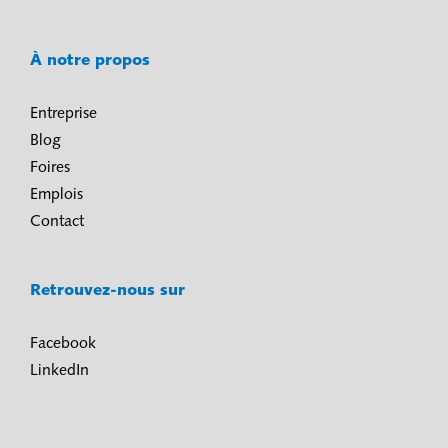
À notre propos
Entreprise
Blog
Foires
Emplois
Contact
Retrouvez-nous sur
Facebook
LinkedIn