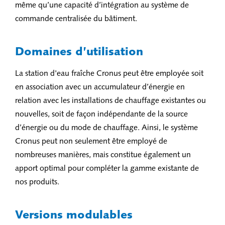
même qu’une capacité d’intégration au système de
commande centralisée du bâtiment.
Domaines d’utilisation
La station d'eau fraîche Cronus peut être employée soit
en association avec un accumulateur d’énergie en
relation avec les installations de chauffage existantes ou
nouvelles, soit de façon indépendante de la source
d’énergie ou du mode de chauffage. Ainsi, le système
Cronus peut non seulement être employé de
nombreuses manières, mais constitue également un
apport optimal pour compléter la gamme existante de
nos produits.
Versions modulables