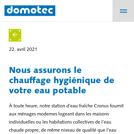
22. avril 2021
Nous assurons le
chauffage hygiénique de
votre eau potable
À toute heure, notre station d'eau fraîche Cronus fournit
aux ménages modernes logeant dans les maisons
individuelles ou les habitations collectives de l’eau
chaude propre, de même niveau de qualité que l’eau