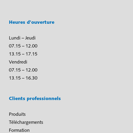
Heures d’ouverture
Lundi – Jeudi
07.15 – 12.00
13.15 – 17.15
Vendredi
07.15 – 12.00
13.15 – 16.30
Clients professionnels
Produits
Téléchargements
Formation