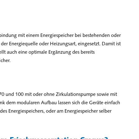
rbindung mit einem Energiespeicher bei bestehenden oder
r Energiequelle oder Heizungsart, eingesetzt. Damit ist
tellt auch eine optimale Ergänzung des bereits
cher.
070 und 100 mit oder ohne Zirkulationspumpe sowie mit
ank dem modularen Aufbau lassen sich die Geräte einfach
des Energiespeichers, oder am Energiespeicher selber