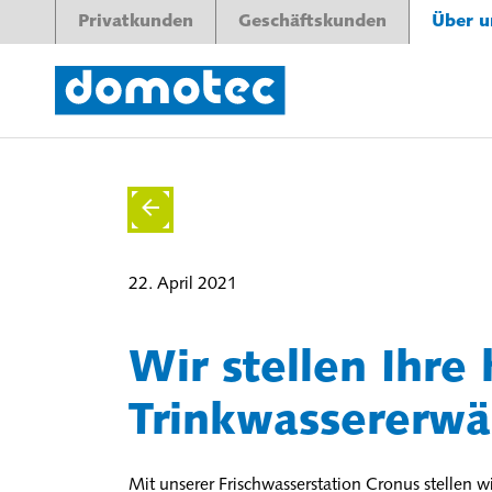
Privatkunden
Geschäftskunden
Über u
22. April 2021
Wir stellen Ihre
Trinkwassererwä
Mit unserer Frischwasserstation Cronus stellen w