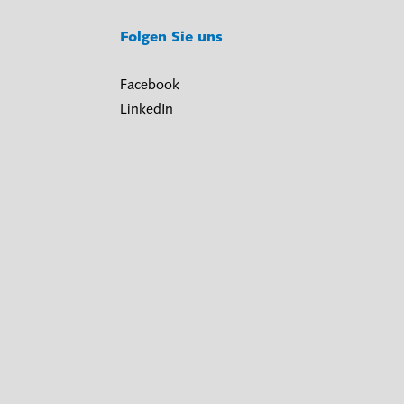
Folgen Sie uns
Facebook
LinkedIn