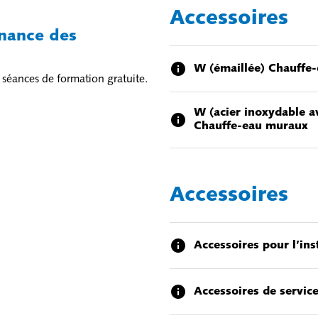
Accessoires
nance des
W (émaillée) Chauffe
 séances de formation gratuite.
W (acier inoxydable a
Chauffe-eau muraux
Accessoires
Accessoires pour l’ins
Accessoires de servic