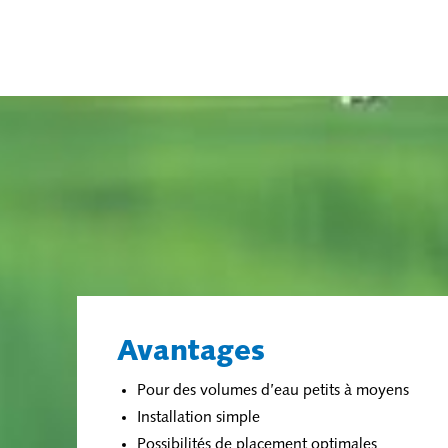
Avantages
Pour des volumes d’eau petits à moyens
Installation simple
Possibilités de placement optimales