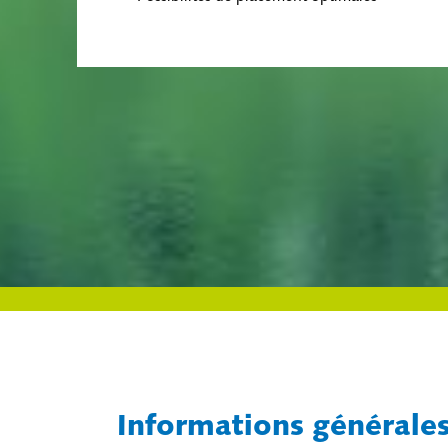
Informations générale