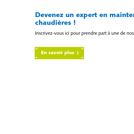
Devenez un expert en mainte
chaudières !
Inscrivez-vous ici pour prendre part à une de nos
En savoir plus