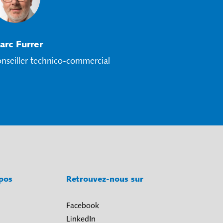
arc Furrer
nseiller technico-commercial
opos
Retrouvez-nous sur
Facebook
LinkedIn