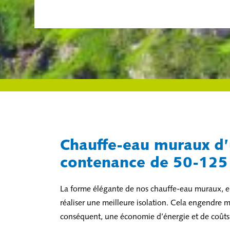
Chauffe-eau muraux d
contenance de 50-125 
La forme élégante de nos chauffe-eau muraux, en
réaliser une meilleure isolation. Cela engendre mo
conséquent, une économie d’énergie et de coûts