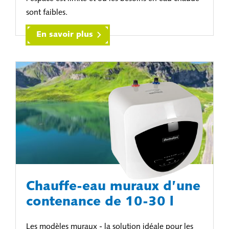
sont faibles.
En savoir plus
Chauffe-eau muraux d’une
contenance de 10-30 l
Les modèles muraux - la solution idéale pour les