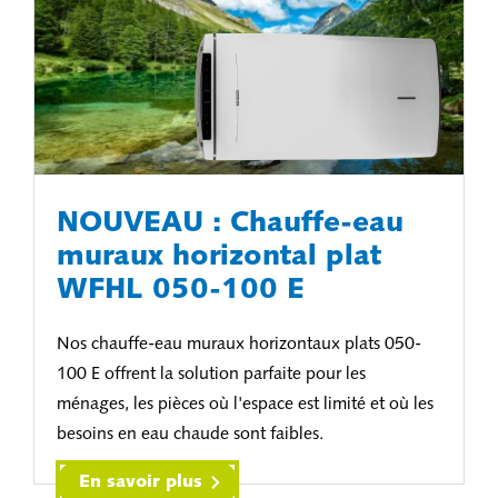
NOUVEAU : Chauffe-eau
muraux horizontal plat
WFHL 050-100 E
Nos chauffe-eau muraux horizontaux plats 050-
100 E offrent la solution parfaite pour les
ménages, les pièces où l'espace est limité et où les
besoins en eau chaude sont faibles.
En savoir plus