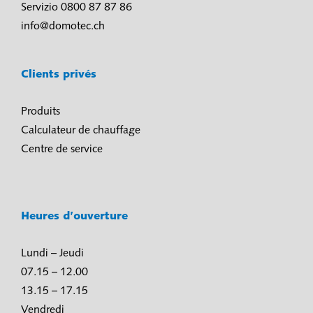
Servizio 0800 87 87 86
info@domotec.ch
Clients privés
Produits
Calculateur de chauffage
Centre de service
Heures d’ouverture
Lundi – Jeudi
07.15 – 12.00
13.15 – 17.15
Vendredi