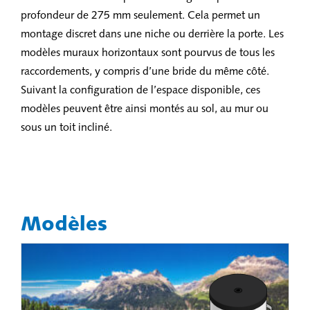
profondeur de 275 mm seulement. Cela permet un
montage discret dans une niche ou derrière la porte. Les
modèles muraux horizontaux sont pourvus de tous les
raccordements, y compris d’une bride du même côté.
Suivant la configuration de l’espace disponible, ces
modèles peuvent être ainsi montés au sol, au mur ou
sous un toit incliné.
Modèles