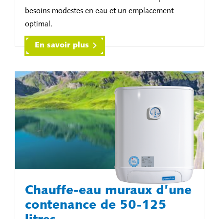
besoins modestes en eau et un emplacement
optimal.
En savoir plus
Chauffe-eau muraux d’une
contenance de 50-125