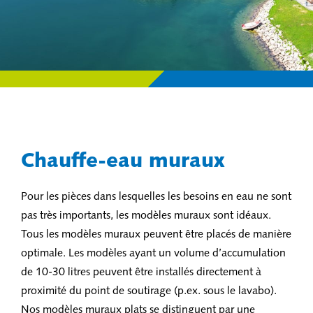
Chauffe-eau muraux
Pour les pièces dans lesquelles les besoins en eau ne sont
pas très importants, les modèles muraux sont idéaux.
Tous les modèles muraux peuvent être placés de manière
optimale. Les modèles ayant un volume d’accumulation
de 10-30 litres peuvent être installés directement à
proximité du point de soutirage (p.ex. sous le lavabo).
Nos modèles muraux plats se distinguent par une