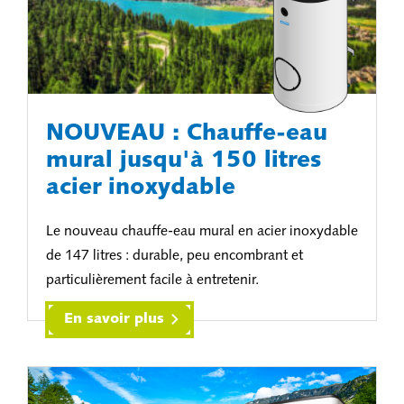
NOUVEAU : Chauffe-eau
mural jusqu'à 150 litres
acier inoxydable
Le nouveau chauffe-eau mural en acier inoxydable
de 147 litres : durable, peu encombrant et
particulièrement facile à entretenir.
En savoir plus