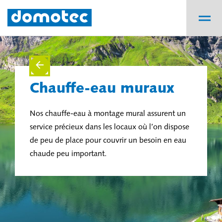
Chauffe-eau muraux
Nos chauffe-eau à montage mural assurent un
service précieux dans les locaux où l’on dispose
de peu de place pour couvrir un besoin en eau
chaude peu important.