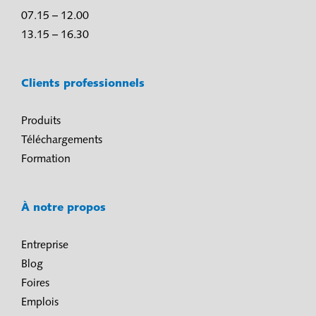
07.15 – 12.00
13.15 – 16.30
Clients professionnels
Produits
Téléchargements
Formation
À notre propos
Entreprise
Blog
Foires
Emplois