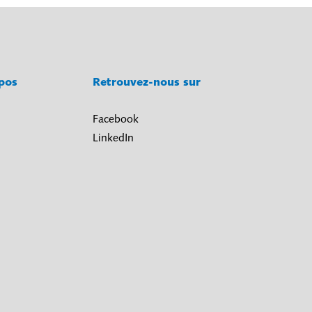
opos
Retrouvez-nous sur
Facebook
LinkedIn