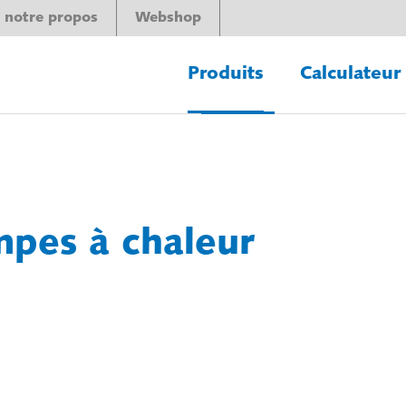
 notre propos
Webshop
Produits
Calculateur
pes à chaleur