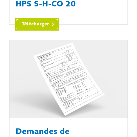
HPS S-H-CO 20
Télécharger
Demandes de