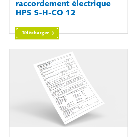
raccordement électrique
HPS S-H-CO 12
Télécharger