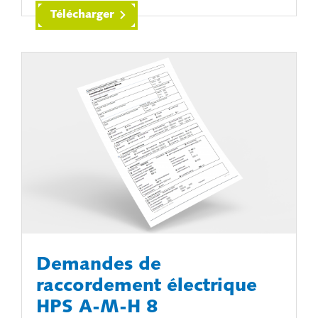
Télécharger
Demandes de
raccordement électrique
HPS A-M-H 8