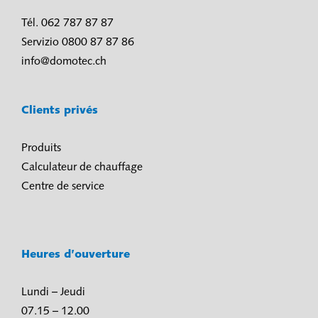
Tél. 062 787 87 87
Servizio 0800 87 87 86
info@domotec.ch
Clients privés
Produits
Calculateur de chauffage
Centre de service
Heures d’ouverture
Lundi – Jeudi
07.15 – 12.00