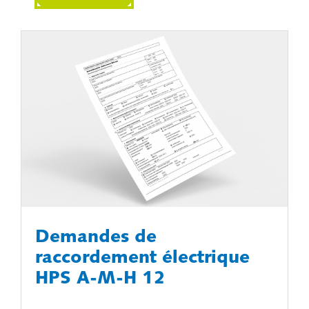
Demandes de
raccordement électrique
HPS A-M-H 12