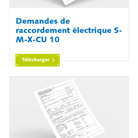
Demandes de
raccordement électrique S-
M-X-CU 10
Télécharger