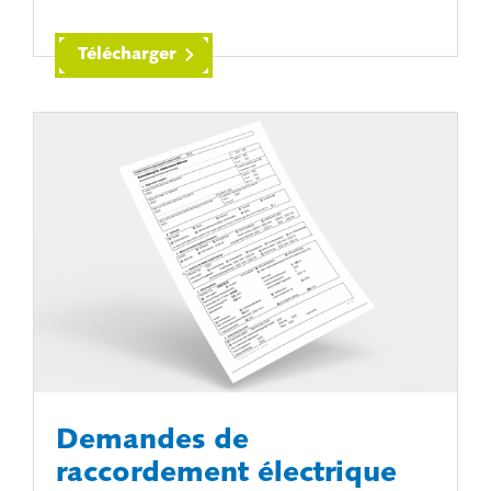
Télécharger
Demandes de
raccordement électrique