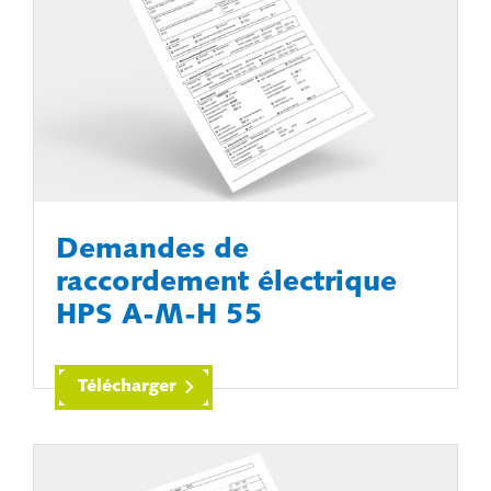
Demandes de
raccordement électrique
HPS A-M-H 55
Télécharger