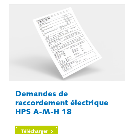
Demandes de
raccordement électrique
HPS A-M-H 18
Télécharger