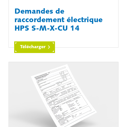
Demandes de
raccordement électrique
HPS S-M-X-CU 14
Télécharger