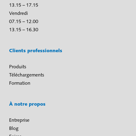
13.15 – 17.15
Vendredi
07.15 – 12.00
13.15 – 16.30
Clients professionnels
Produits
Téléchargements
Formation
À notre propos
Entreprise
Blog