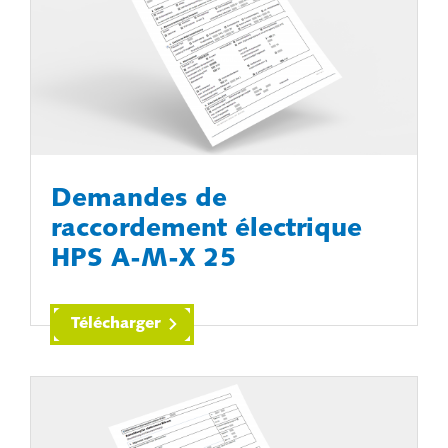
Demandes de
raccordement électrique
HPS A-M-X 25
Télécharger