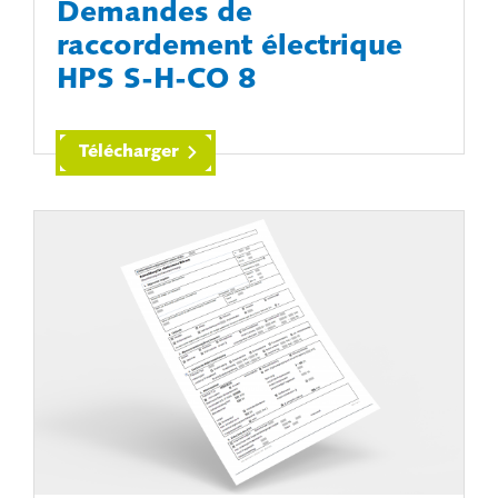
Demandes de
raccordement électrique
HPS S-H-CO 8
Télécharger