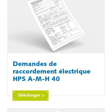
Demandes de
raccordement électrique
HPS A-M-H 40
Télécharger