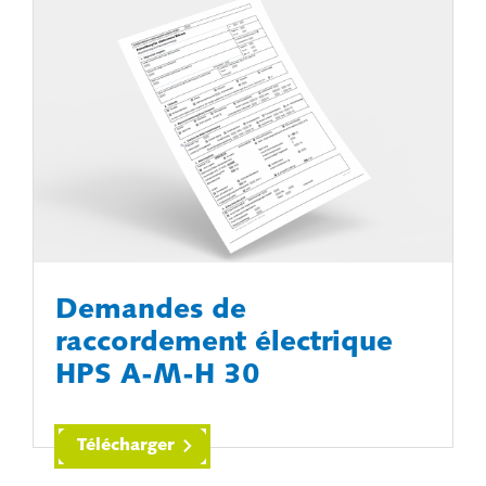
Demandes de
raccordement électrique
HPS A-M-H 30
Télécharger