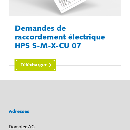
Demandes de
raccordement électrique
HPS S-M-X-CU 07
Télécharger
Adresses
Domotec AG