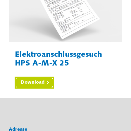
Elektroanschlussgesuch
HPS A-M-X 25
Download
Adresse