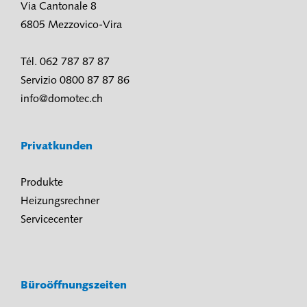
Via Cantonale 8
6805 Mezzovico-Vira
Tél. 062 787 87 87
Servizio 0800 87 87 86
info@domotec.ch
Privatkunden
Produkte
Heizungsrechner
Servicecenter
Büroöffnungszeiten