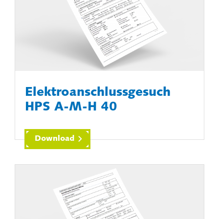
Elektroanschlussgesuch
HPS A-M-H 40
Download