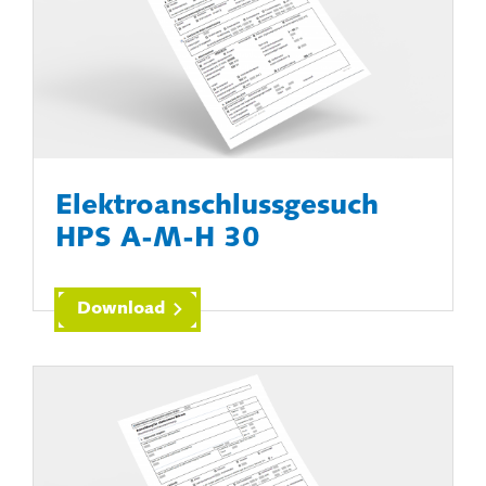
Elektroanschlussgesuch
HPS A-M-H 30
Download