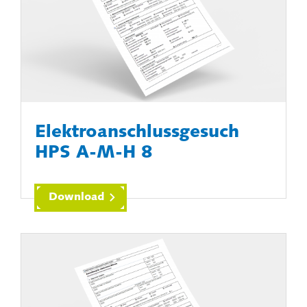
Elektroanschlussgesuch
HPS A-M-H 8
Download