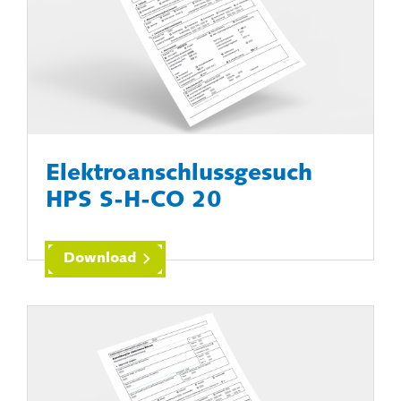
Elektroanschlussgesuch
HPS S-H-CO 20
Download