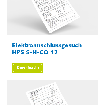
Elektroanschlussgesuch
HPS S-H-CO 12
Download