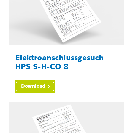
Elektroanschlussgesuch
HPS S-H-CO 8
Download