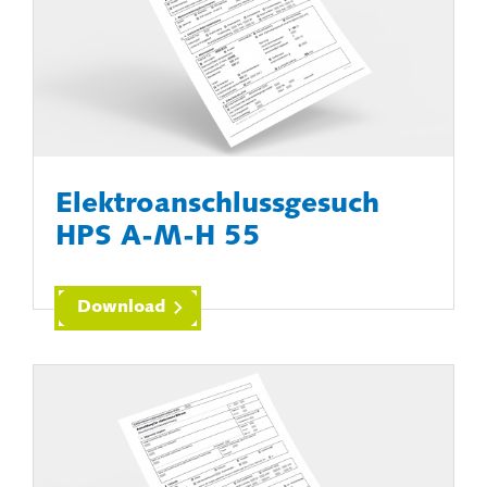
Elektroanschlussgesuch
HPS A-M-H 55
Download