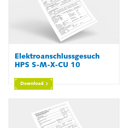
Elektroanschlussgesuch
HPS S-M-X-CU 10
Download