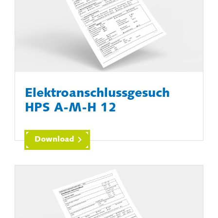
Elektroanschlussgesuch
HPS A-M-H 12
Download