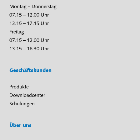
Montag – Donnerstag
07.15 – 12.00 Uhr
13.15 – 17.15 Uhr
Freitag
07.15 – 12.00 Uhr
13.15 – 16.30 Uhr
Geschäftskunden
Produkte
Downloadcenter
Schulungen
Über uns