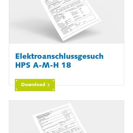
Elektroanschlussgesuch
HPS A-M-H 18
Download