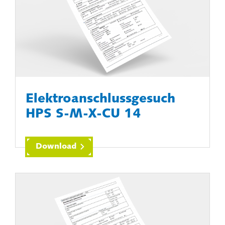
Elektroanschlussgesuch
HPS S-M-X-CU 14
Download