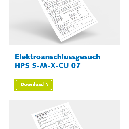
Elektroanschlussgesuch
HPS S-M-X-CU 07
Download