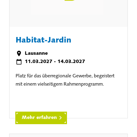
Habitat-Jardin
Lausanne
11.03.2027 - 14.03.2027
Platz für das überregionale Gewerbe, begeistert
mit einem vielseitigem Rahmenprogramm.
Mehr erfahren