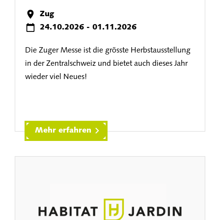
Zug
24.10.2026 - 01.11.2026
Die Zuger Messe ist die grösste Herbstausstellung
in der Zentralschweiz und bietet auch dieses Jahr
wieder viel Neues!
Mehr erfahren