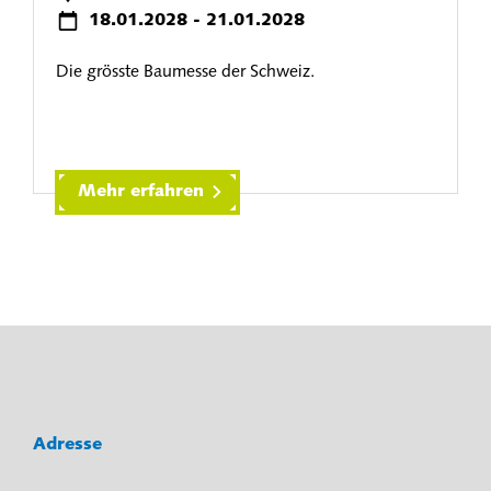
18.01.2028 - 21.01.2028
Die grösste Baumesse der Schweiz.
Mehr erfahren
Adresse