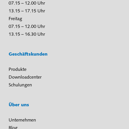
07.15 – 12.00 Uhr
13.15 – 17.15 Uhr
Freitag
07.15 – 12.00 Uhr
13.15 – 16.30 Uhr
Geschäftskunden
Produkte
Downloadcenter
Schulungen
Über uns
Unternehmen
Blog