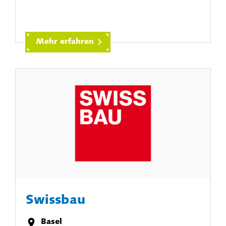
Mehr erfahren
Swissbau
Basel