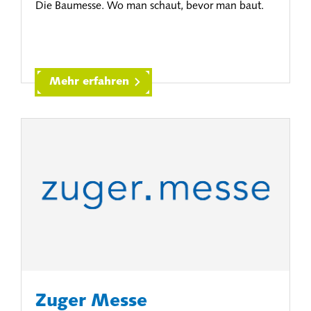
Die Baumesse. Wo man schaut, bevor man baut.
Mehr erfahren
Zuger Messe