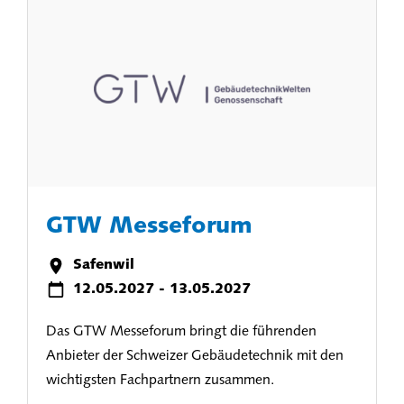
GTW Messeforum
Safenwil
12.05.2027 - 13.05.2027
Das GTW Messeforum bringt die führenden
Anbieter der Schweizer Gebäudetechnik mit den
wichtigsten Fachpartnern zusammen.