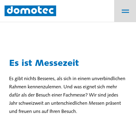
Es ist Messezeit
Es gibt nichts Besseres, als sich in einem unverbindlichen
Rahmen kennenzulernen. Und was eignet sich mehr
dafür als der Besuch einer Fachmesse? Wir sind jedes
Jahr schweizweit an unterschiedlichen Messen präsent
und freuen uns auf Ihren Besuch.