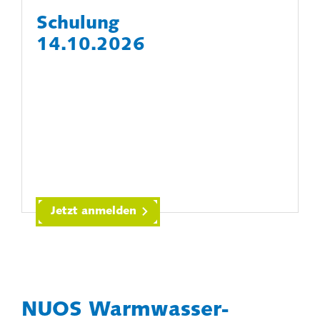
Schulung
14.10.2026
Jetzt anmelden
NUOS Warmwasser-