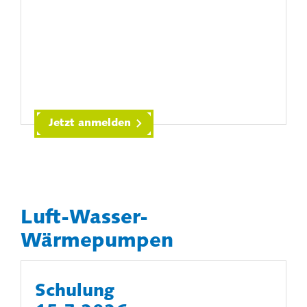
Jetzt anmelden
Luft-Wasser-
Wärmepumpen
Schulung