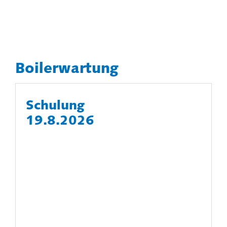
Boilerwartung
Schulung
19.8.2026