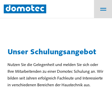
Unser Schulungsangebot
Nutzen Sie die Gelegenheit und melden Sie sich oder
Ihre Mitarbeitenden zu einer Domotec Schulung an. Wir
bilden seit Jahren erfolgreich Fachleute und Interessierte
in verschiedenen Bereichen der Haustechnik aus.