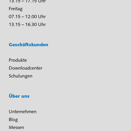
13.15 – 17.15 Uhr
Freitag
07.15 – 12.00 Uhr
13.15 – 16.30 Uhr
Geschäftskunden
Produkte
Downloadcenter
Schulungen
Über uns
Unternehmen
Blog
Messen