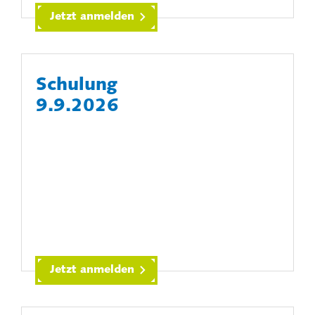
Jetzt anmelden
Schulung
9.9.2026
Jetzt anmelden