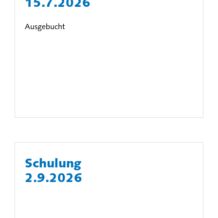
15.7.2026
Ausgebucht
Schulung
2.9.2026