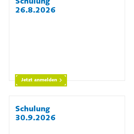
Schulung
26.8.2026
Jetzt anmelden
Schulung
30.9.2026