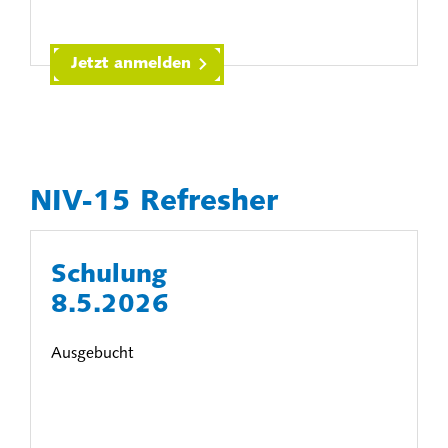
Jetzt anmelden
NIV-15 Refresher
Schulung
8.5.2026
Ausgebucht