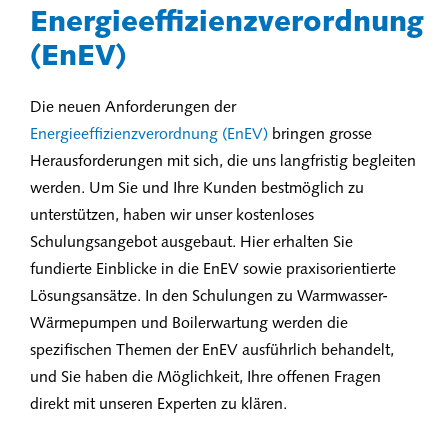
Energieeffizienzverordnung
(EnEV)
Die neuen Anforderungen der
Energieeffizienzverordnung (EnEV)
bringen grosse
Herausforderungen mit sich, die uns langfristig begleiten
werden. Um Sie und Ihre Kunden bestmöglich zu
unterstützen, haben wir unser kostenloses
Schulungsangebot ausgebaut. Hier erhalten Sie
fundierte Einblicke in die EnEV sowie praxisorientierte
Lösungsansätze. In den Schulungen zu Warmwasser-
Wärmepumpen und Boilerwartung werden die
spezifischen Themen der EnEV ausführlich behandelt,
und Sie haben die Möglichkeit, Ihre offenen Fragen
direkt mit unseren Experten zu klären.