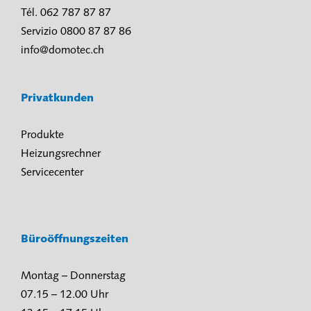
Tél. 062 787 87 87
Servizio 0800 87 87 86
info@domotec.ch
Privatkunden
Produkte
Heizungsrechner
Servicecenter
Büroöffnungszeiten
Montag – Donnerstag
07.15 – 12.00 Uhr