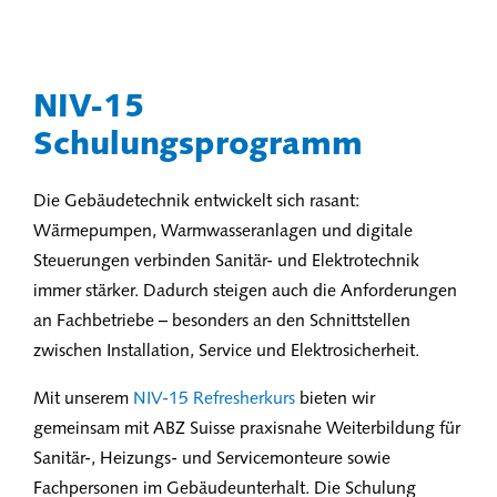
NIV-15
Schulungsprogramm
Die Gebäudetechnik entwickelt sich rasant:
Wärmepumpen, Warmwasseranlagen und digitale
Steuerungen verbinden Sanitär- und Elektrotechnik
immer stärker. Dadurch steigen auch die Anforderungen
an Fachbetriebe – besonders an den Schnittstellen
zwischen Installation, Service und Elektrosicherheit.
Mit unserem
NIV-15 Refresherkurs
bieten wir
gemeinsam mit ABZ Suisse praxisnahe Weiterbildung für
Sanitär-, Heizungs- und Servicemonteure sowie
Fachpersonen im Gebäudeunterhalt. Die Schulung