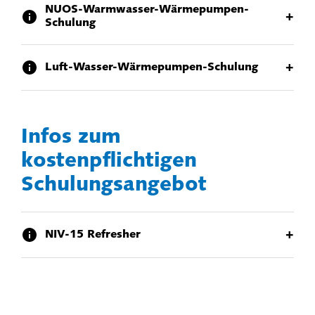
NUOS-Warmwasser-Wärmepumpen-
+
Schulung
+
Luft-Wasser-Wärmepumpen-Schulung
Infos zum
kostenpflichtigen
Schulungsangebot
+
NIV-15 Refresher