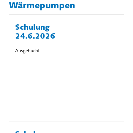
Wärmepumpen
Schulung
24.6.2026
Ausgebucht