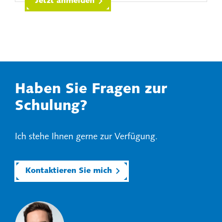
Jetzt anmelden
Haben Sie Fragen zur
Schulung?
Ich stehe Ihnen gerne zur Verfügung.
Kontaktieren Sie mich