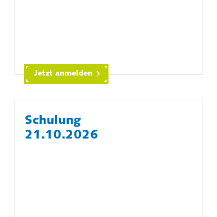
Jetzt anmelden
Schulung
21.10.2026