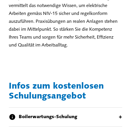
vermittelt das notwendige Wissen, um elektrische
Arbeiten gemäss NIV-15 sicher und regelkonform
auszuführen. Praxisübungen an realen Anlagen stehen
dabei im Mittelpunkt. So stärken Sie die Kompetenz
Ihres Teams und sorgen für mehr Sicherheit, Effizienz
und Qualität im Arbeitsalltag.
Infos zum kostenlosen
Schulungsangebot
+
Boilerwartungs-Schulung