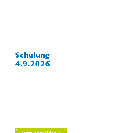
Schulung
4.9.2026