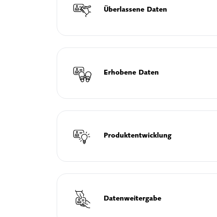
Überlassene Daten
Erhobene Daten
Produktentwicklung
Datenweitergabe