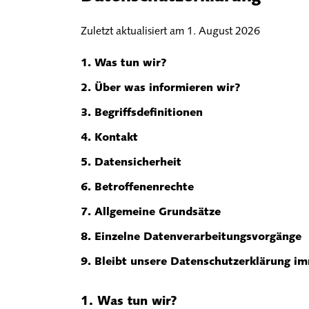
Zuletzt aktualisiert am
1. August 2026
1. Was tun wir?
2. Über was informieren wir?
3. Begriffsdefinitionen
4. Kontakt
5. Datensicherheit
6. Betroffenenrechte
7. Allgemeine Grundsätze
8. Einzelne Datenverarbeitungsvorgänge
9. Bleibt unsere Datenschutzerklärung im
Was tun wir?