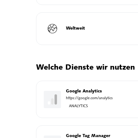
Weltweit
Welche Dienste wir nutzen
Google Analytics
https://google.com/analytics
ANALYTICS
Google Tag Manager