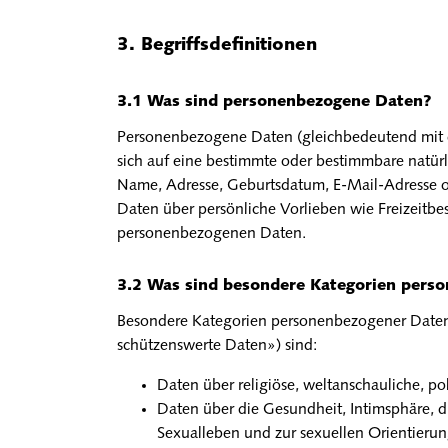
Begriffsdefinitionen
Was sind personenbezogene Daten?
Personenbezogene Daten (gleichbedeutend mit d
sich auf eine bestimmte oder bestimmbare natür
Name, Adresse, Geburtsdatum, E-Mail-Adresse 
Daten über persönliche Vorlieben wie Freizeitb
personenbezogenen Daten.
Was sind besondere Kategorien pers
Besondere Kategorien personenbezogener Daten
schützenswerte Daten») sind:
Daten über religiöse, weltanschauliche, po
Daten über die Gesundheit, Intimsphäre, d
Sexualleben und zur sexuellen Orientierun