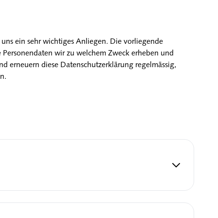
uns ein sehr wichtiges Anliegen. Die vorliegende
he Personendaten wir zu welchem Zweck erheben und
nd erneuern diese Datenschutzerklärung regelmässig,
n.