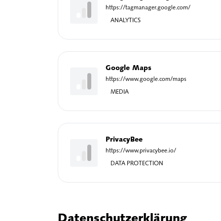
https://tagmanager.google.com/
ANALYTICS
Google Maps
https://www.google.com/maps
MEDIA
PrivacyBee
https://www.privacybee.io/
DATA PROTECTION
Datenschutzerklärung