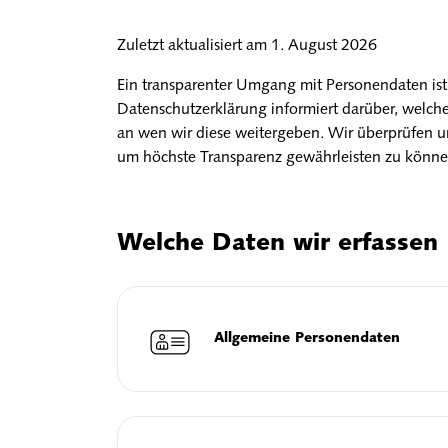
Zuletzt aktualisiert am
1. August 2026
Ein transparenter Umgang mit Personendaten ist 
Datenschutzerklärung informiert darüber, welc
an wen wir diese weitergeben. Wir überprüfen u
um höchste Transparenz gewährleisten zu könne
Welche Daten wir erfassen
Allgemeine Personendaten