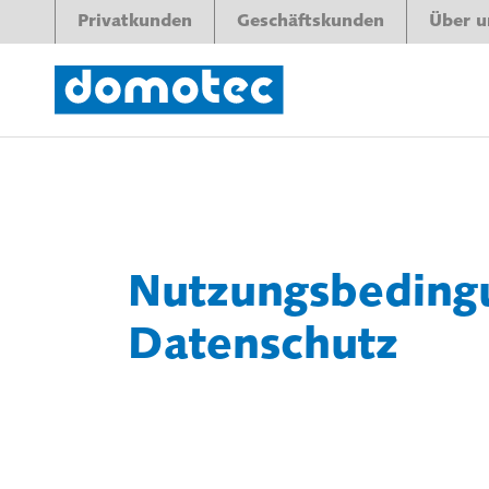
Privatkunden
Geschäftskunden
Über u
Nutzungsbeding
Datenschutz