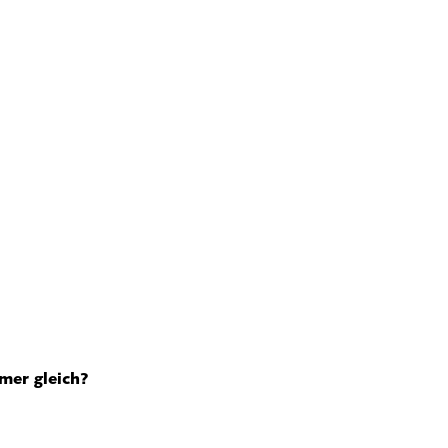
mer gleich?