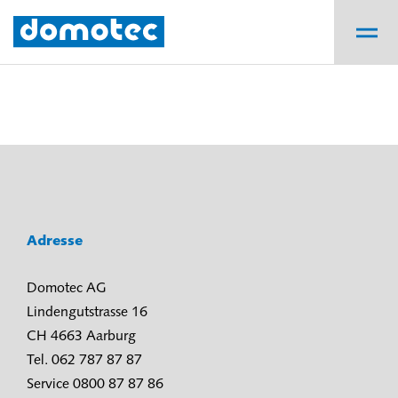
Adresse
Domotec AG
Lindengutstrasse 16
CH 4663 Aarburg
Tel. 062 787 87 87
Service 0800 87 87 86