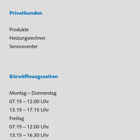
Privatkunden
Produkte
Heizungsrechner
Servicecenter
Büroöffnungszeiten
Montag – Donnerstag
07.15 – 12.00 Uhr
13.15 – 17.15 Uhr
Freitag
07.15 – 12.00 Uhr
13.15 – 16.30 Uhr