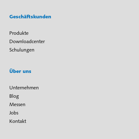
Geschäftskunden
Produkte
Downloadcenter
Schulungen
Über uns
Unternehmen
Blog
Messen
Jobs
Kontakt