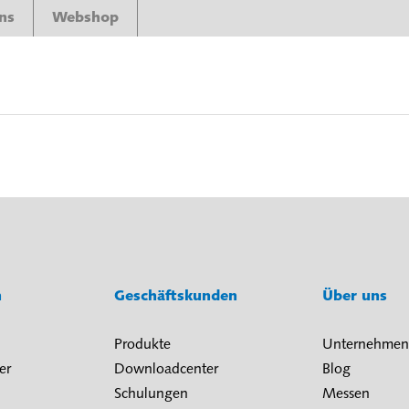
ns
Webshop
n
Geschäftskunden
Über uns
Produkte
Unternehmen
er
Downloadcenter
Blog
Schulungen
Messen