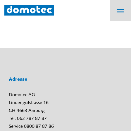
Adresse
Domotec AG
Lindengutstrasse 16
CH 4663 Aarburg
Tel. 062 787 87 87
Service 0800 87 87 86