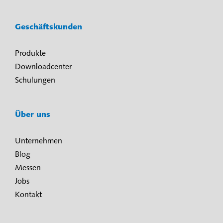
Geschäftskunden
Produkte
Downloadcenter
Schulungen
Über uns
Unternehmen
Blog
Messen
Jobs
Kontakt