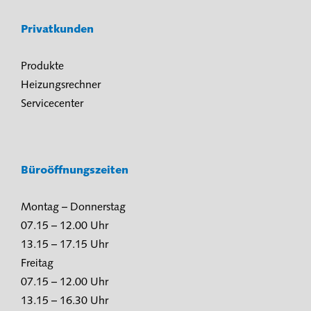
Privatkunden
Produkte
Heizungsrechner
Servicecenter
Büroöffnungszeiten
Montag – Donnerstag
07.15 – 12.00 Uhr
13.15 – 17.15 Uhr
Freitag
07.15 – 12.00 Uhr
13.15 – 16.30 Uhr