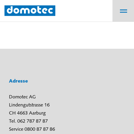
Adresse
Domotec AG
Lindengutstrasse 16
CH 4663 Aarburg
Tel. 062 787 87 87
Service 0800 87 87 86