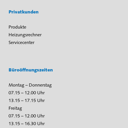
Privatkunden
Produkte
Heizungsrechner
Servicecenter
Büroöffnungszeiten
Montag – Donnerstag
07.15 – 12.00 Uhr
13.15 – 17.15 Uhr
Freitag
07.15 – 12.00 Uhr
13.15 – 16.30 Uhr