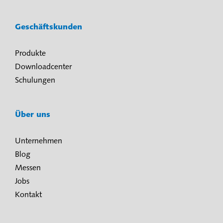
Geschäftskunden
Produkte
Downloadcenter
Schulungen
Über uns
Unternehmen
Blog
Messen
Jobs
Kontakt