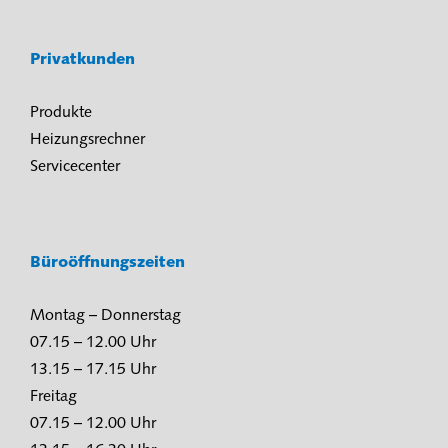
Privatkunden
Produkte
Heizungsrechner
Servicecenter
Büroöffnungszeiten
Montag – Donnerstag
07.15 – 12.00 Uhr
13.15 – 17.15 Uhr
Freitag
07.15 – 12.00 Uhr