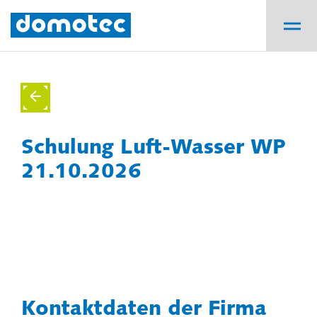
Schulung Luft-Wasser WP
21.10.2026
Kontaktdaten der Firma