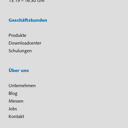
13.15 – 16.30 Uhr
Geschäftskunden
Produkte
Downloadcenter
Schulungen
Über uns
Unternehmen
Blog
Messen
Jobs
Kontakt