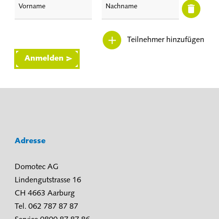
Teilnehmer hinzufügen
Anmelden
Adresse
Domotec AG
Lindengutstrasse 16
CH 4663 Aarburg
Tel. 062 787 87 87