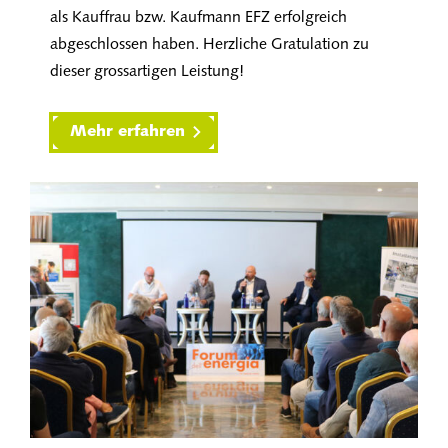
als Kauffrau bzw. Kaufmann EFZ erfolgreich
abgeschlossen haben. Herzliche Gratulation zu
dieser grossartigen Leistung!
Mehr erfahren