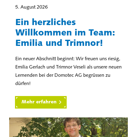
5. August 2026
Ein herzliches
Willkommen im Team:
Emilia und Trimnor!
Ein neuer Abschnitt beginnt: Wir freuen uns riesig,
Emilia Gerlach und Trimnor Veseli als unsere neuen
Lernenden bei der Domotec AG begrüssen zu
dürfen!
Mehr erfahren