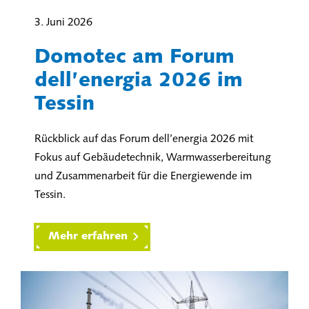
3. Juni 2026
Domotec am Forum
dell’energia 2026 im
Tessin
Rückblick auf das Forum dell’energia 2026 mit
Fokus auf Gebäudetechnik, Warmwasserbereitung
und Zusammenarbeit für die Energiewende im
Tessin.
Mehr erfahren