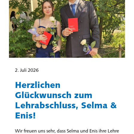
2. Juli 2026
Herzlichen
Glückwunsch zum
Lehrabschluss, Selma &
Enis!
Wir freuen uns sehr, dass Selma und Enis ihre Lehre