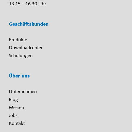
13.15 – 16.30 Uhr
Geschäftskunden
Produkte
Downloadcenter
Schulungen
Über uns
Unternehmen
Blog
Messen
Jobs
Kontakt