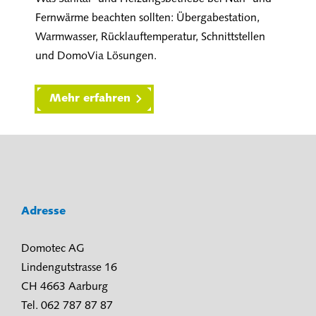
Fernwärme beachten sollten: Übergabestation,
Warmwasser, Rücklauftemperatur, Schnittstellen
und DomoVia Lösungen.
Mehr erfahren
Adresse
Domotec AG
Lindengutstrasse 16
CH 4663 Aarburg
Tel. 062 787 87 87