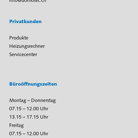
info@domotec.ch
Privatkunden
Produkte
Heizungsrechner
Servicecenter
Büroöffnungszeiten
Montag – Donnerstag
07.15 – 12.00 Uhr
13.15 – 17.15 Uhr
Freitag
07.15 – 12.00 Uhr