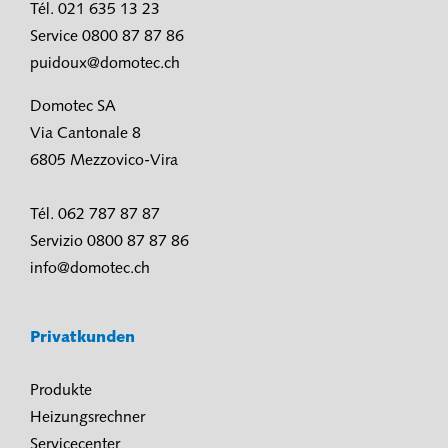
Tél. 021 635 13 23
Service 0800 87 87 86
puidoux@domotec.ch
Domotec SA
Via Cantonale 8
6805 Mezzovico-Vira
Tél. 062 787 87 87
Servizio 0800 87 87 86
info@domotec.ch
Privatkunden
Produkte
Heizungsrechner
Servicecenter