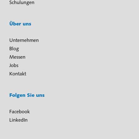
Schulungen
Über uns
Unternehmen
Blog
Messen
Jobs
Kontakt
Folgen Sie uns
Facebook
LinkedIn