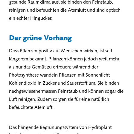
gesunde Raumklima aus, sie binden den Feinstaub,
reinigen und befeuchten die Atemluft und sind optisch
ein echter Hingucker.
Der grüne Vorhang
Dass Pflanzen positiv auf Menschen wirken, ist seit
längerem bekannt. Pflanzen können jedoch weit mehr
als nur das Gemüt zu erfreuen; während der
Photosynthese wandeln Pflanzen mit Sonnenlicht
Kohlendioxid in Zucker und Sauerstoff um. Sie binden
nachgewiesenermassen Feinstaub und können sogar die
Luft reinigen. Zudem sorgen sie für eine natürlich
befeuchtete Atemluft.
Das hängende Begrünungssystem von Hydroplant