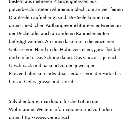
besteht aus mehreren Pflanzengefässen aus
pulverbeschichtetem Aluminiumblech, die an vier feinen
Drahtseilen aufgehängt sind. Die Seile können mit
unterschiedlichen Aufhängevorrichtungen entweder an
der Decke oder auch an anderen Raumelementen
befestigt werden. An ihnen lassen sich die einzelnen
Gefässe von Hand in der Höhe verstellen, ganz flexibel
und einfach. Das Schöne daran: Das Ganze ist je nach
Geschmack und passend zu den jeweiligen
Platzverhältnissen individualisierbar – von der Farbe bis
hin zur Gefässgrösse und -anzahl.
Stilvoller bringt man kaum frische Luft in die
Wohnräume. Weitere Informationen sind zu finden
unter: http://www.verticalis.ch