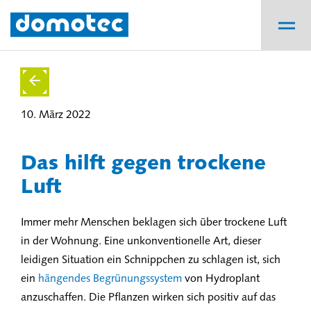
10. März 2022
Das hilft gegen trockene
Luft
Immer mehr Menschen beklagen sich über trockene Luft
in der Wohnung. Eine unkonventionelle Art, dieser
leidigen Situation ein Schnippchen zu schlagen ist, sich
ein
hängendes Begrünungssystem
von Hydroplant
anzuschaffen. Die Pflanzen wirken sich positiv auf das