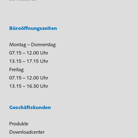
Büroöffnungszeiten
Montag – Donnerstag
07.15 – 12.00 Uhr
13.15 – 17.15 Uhr
Freitag
07.15 – 12.00 Uhr
13.15 – 16.30 Uhr
Geschäftskunden
Produkte
Downloadcenter