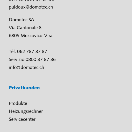
puidoux@domotec.ch
Domotec SA
Via Cantonale 8
6805 Mezzovico-Vira
Tél. 062 787 87 87
Servizio 0800 87 87 86
info@domotec.ch
Privatkunden
Produkte
Heizungsrechner
Servicecenter