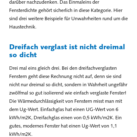
darüber nachzudenken. Das Einmaleins der
Fensterdichte gehört sicherlich in diese Kategorie. Hier
sind drei weitere Beispiele für Unwahrheiten rund um die
Haustechnik.
Dreifach verglast ist nicht dreimal
so dicht
Drei mal eins gleich drei. Bei den dreifachverglasten
Fenstern geht diese Rechnung nicht auf, denn sie sind
nicht nur dreimal so dicht, sondern in Wahrheit ungefähr
zwölfmal so gut isolierend wie einfach verglaste Fenster!
Die Wärmedurchlässigkeit von Fenstern misst man mit
dem Ug-Wert. Einfachglas hat einen UG-Wert von 6
kWh/m2K, Dreifachglas einen von 0,5 kWh/m2K. Ein
gutes, modernes Fenster hat einen Ug-Wert von 1,1
kWh/m2K.