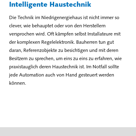
Intelligente Haustechnik
Die Technik im Niedrigenergiehaus ist nicht immer so
clever, wie behauptet oder von den Herstellern
versprochen wird. Oft kämpfen selbst Installateure mit
der komplexen Regelelektronik. Bauherren tun gut
daran, Referenzobjekte zu besichtigen und mit deren
Besitzern zu sprechen, um eins zu eins zu erfahren, wie
praxistauglich deren Haustechnik ist. Im Notfall sollte
jede Automation auch von Hand gesteuert werden
können.