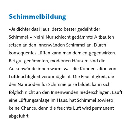
Schimmelbildung
«Je dichter das Haus, desto besser gedeiht der
Schimmel!» Nein! Nur schlecht gedämmte Altbauten
setzen an den Innenwänden Schimmel an. Durch
konsequentes Lüften kann man dem entgegenwirken.
Bei gut gedämmten, modernen Häusern sind die
Aussenwände innen warm, was die Kondensation von
Luftfeuchtigkeit verunmöglicht. Die Feuchtigkeit, die
den Nährboden für Schimmelpilze bildet, kann sich
folglich nicht an den Innenwänden niederschlagen. Läuft
eine Lüftungsanlage im Haus, hat Schimmel sowieso
keine Chance, denn die feuchte Luft wird permanent
abgeführt.