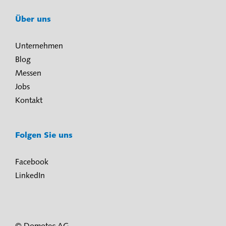
Über uns
Unternehmen
Blog
Messen
Jobs
Kontakt
Folgen Sie uns
Facebook
LinkedIn