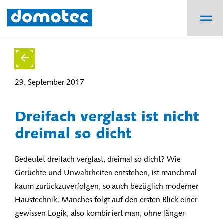
29. September 2017
Dreifach verglast ist nicht
dreimal so dicht
Bedeutet dreifach verglast, dreimal so dicht? Wie
Gerüchte und Unwahrheiten entstehen, ist manchmal
kaum zurückzuverfolgen, so auch bezüglich moderner
Haustechnik. Manches folgt auf den ersten Blick einer
gewissen Logik, also kombiniert man, ohne länger