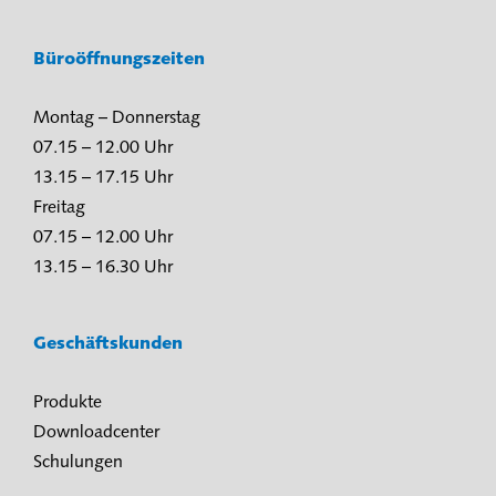
Büroöffnungszeiten
Montag – Donnerstag
07.15 – 12.00 Uhr
13.15 – 17.15 Uhr
Freitag
07.15 – 12.00 Uhr
13.15 – 16.30 Uhr
Geschäftskunden
Produkte
Downloadcenter
Schulungen