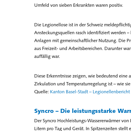
Umfeld von sieben Erkrankten waren positiv.
Die Legionellose ist in der Schweiz meldepflichti
Ansteckungsquellen rasch identifiziert werden 
Anlagen mit gemeinschaftlicher Nutzung. Die P
aus Freizeit- und Arbeitsbereichen. Darunter war
auffällig war.
Diese Erkenntnisse zeigen, wie bedeutend eine 
Zirkulation und Temperaturregelung ist – wie s
Quelle:
Kanton Basel-Stadt – Legionellenberich
Syncro – Die leistungsstarke Wa
Der Syncro Hochleistungs-Wassererwärmer von
Litern pro Tag und Gerät. In Spitzenzeiten stellt 