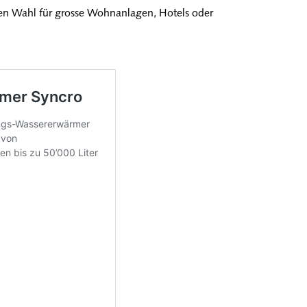
len Wahl für grosse Wohnanlagen, Hotels oder