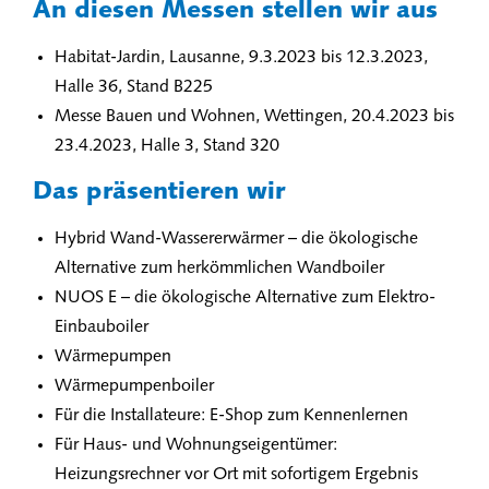
An diesen Messen stellen wir aus
Habitat-Jardin, Lausanne, 9.3.2023 bis 12.3.2023,
Halle 36, Stand B225
Messe Bauen und Wohnen, Wettingen, 20.4.2023 bis
23.4.2023, Halle 3, Stand 320
Das präsentieren wir
Hybrid Wand-Wassererwärmer – die ökologische
Alternative zum herkömmlichen Wandboiler
NUOS E – die ökologische Alternative zum Elektro-
Einbauboiler
Wärmepumpen
Wärmepumpenboiler
Für die Installateure: E-Shop zum Kennenlernen
Für Haus- und Wohnungseigentümer:
Heizungsrechner vor Ort mit sofortigem Ergebnis