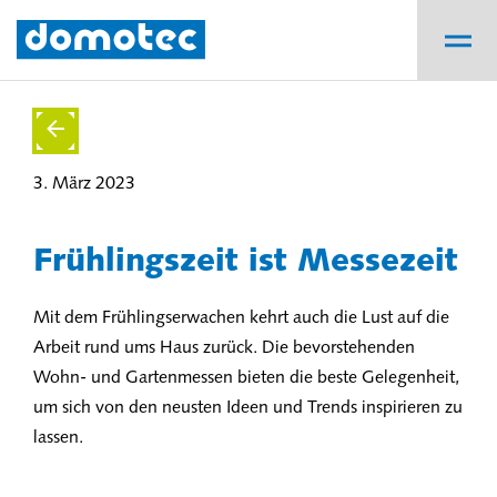
3. März 2023
Frühlingszeit ist Messezeit
Mit dem Frühlingserwachen kehrt auch die Lust auf die
Arbeit rund ums Haus zurück. Die bevorstehenden
Wohn- und Gartenmessen bieten die beste Gelegenheit,
um sich von den neusten Ideen und Trends inspirieren zu
lassen.