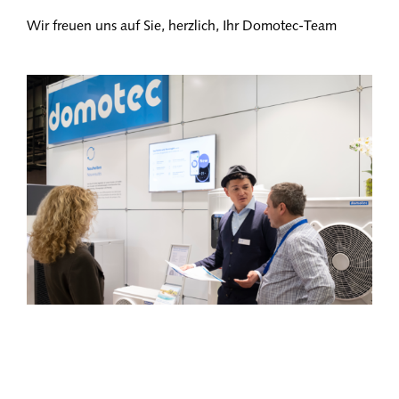
Wir freuen uns auf Sie, herzlich, Ihr Domotec-Team