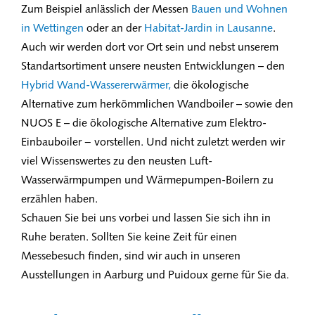
Zum Beispiel anlässlich der Messen
Bauen und Wohnen
in Wettingen
oder an der
Habitat-Jardin in Lausanne
.
Auch wir werden dort vor Ort sein und nebst unserem
Standartsortiment unsere neusten Entwicklungen – den
Hybrid Wand-Wassererwärmer,
die ökologische
Alternative zum herkömmlichen Wandboiler – sowie den
NUOS E – die ökologische Alternative zum Elektro-
Einbauboiler − vorstellen. Und nicht zuletzt werden wir
viel Wissenswertes zu den neusten Luft-
Wasserwärmpumpen und Wärmepumpen-Boilern zu
erzählen haben.
Schauen Sie bei uns vorbei und lassen Sie sich ihn in
Ruhe beraten. Sollten Sie keine Zeit für einen
Messebesuch finden, sind wir auch in unseren
Ausstellungen in Aarburg und Puidoux gerne für Sie da.