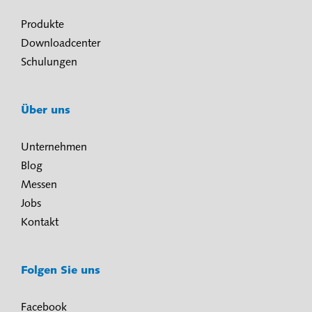
Produkte
Downloadcenter
Schulungen
Über uns
Unternehmen
Blog
Messen
Jobs
Kontakt
Folgen Sie uns
Facebook