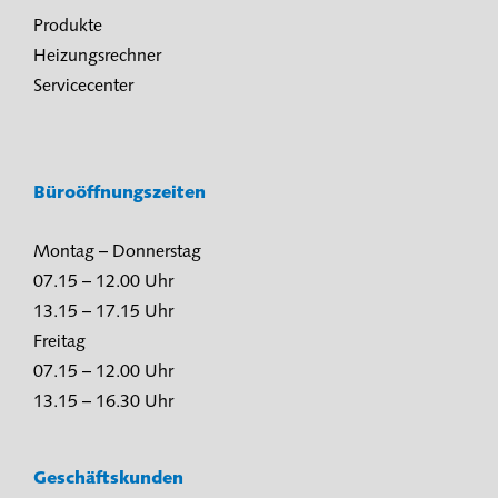
Produkte
Heizungsrechner
Servicecenter
Büroöffnungszeiten
Montag – Donnerstag
07.15 – 12.00 Uhr
13.15 – 17.15 Uhr
Freitag
07.15 – 12.00 Uhr
13.15 – 16.30 Uhr
Geschäftskunden