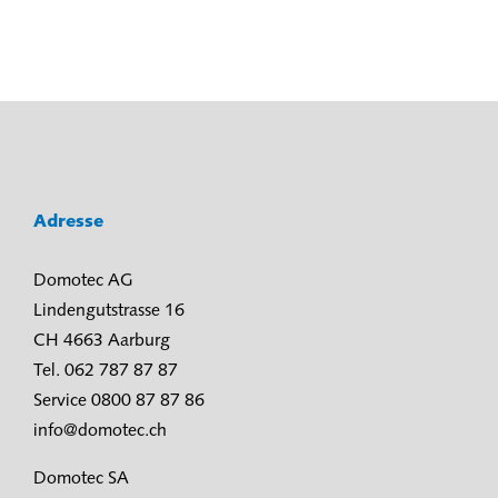
Adresse
Domotec AG
Lindengutstrasse 16
CH 4663 Aarburg
Tel. 062 787 87 87
Service 0800 87 87 86
info@domotec.ch
Domotec SA