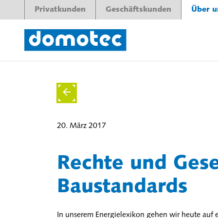
Privatkunden
Geschäftskunden
Über u
20. März 2017
Rechte und Ges
Baustandards
In unserem Energielexikon gehen wir heute auf 