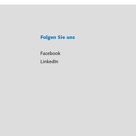
Folgen Sie uns
Facebook
LinkedIn