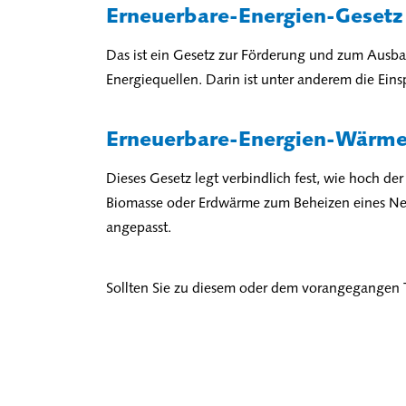
Erneuerbare-Energien-Gesetz
Das ist ein Gesetz zur Förderung und zum Aus
Energiequellen. Darin ist unter anderem die Eins
Erneuerbare-Energien-Wärme
Dieses Gesetz legt verbindlich fest, wie hoch de
Biomasse oder Erdwärme zum Beheizen eines Neu
angepasst.
Sollten Sie zu diesem oder dem vorangegangen T