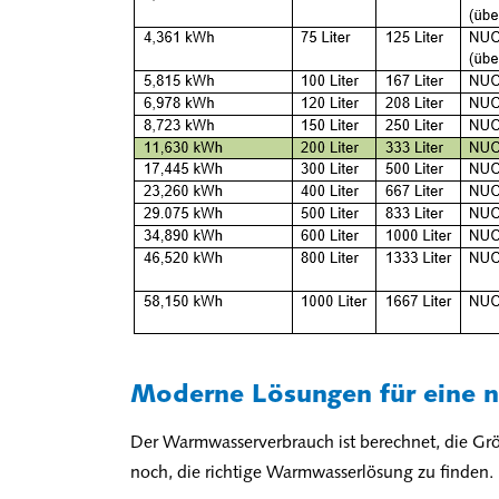
Moderne Lösungen für eine 
Der Warmwasserverbrauch ist berechnet, die Grö
noch, die richtige Warmwasserlösung zu finden.