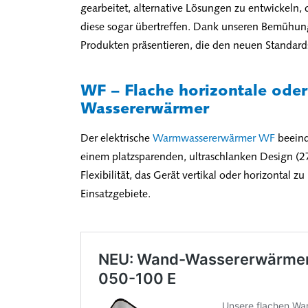
gearbeitet, alternative Lösungen zu entwickeln
diese sogar übertreffen. Dank unseren Bemühun
Produkten präsentieren, die den neuen Standard
WF − Flache horizontale oder
Wassererwärmer
Der elektrische
Warmwassererwärmer WF
beeind
einem platzsparenden, ultraschlanken Design (27
Flexibilität, das Gerät vertikal oder horizontal zu
Einsatzgebiete.