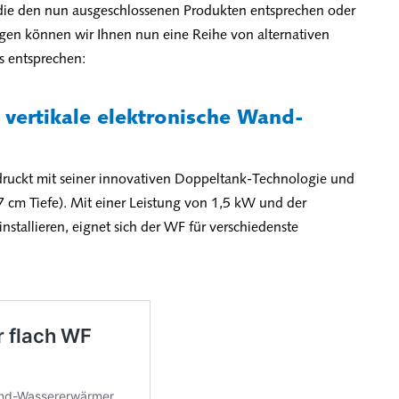
, die den nun ausgeschlossenen Produkten entsprechen oder
gen können wir Ihnen nun eine Reihe von alternativen
s entsprechen:
 vertikale elektronische Wand-
ruckt mit seiner innovativen Doppeltank-Technologie und
 cm Tiefe). Mit einer Leistung von 1,5 kW und der
 installieren, eignet sich der WF für verschiedenste