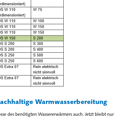
nachhaltige Warmwasserbereitung
sse des benötigten Wassererwärmers auch. Jetzt bleibt nur