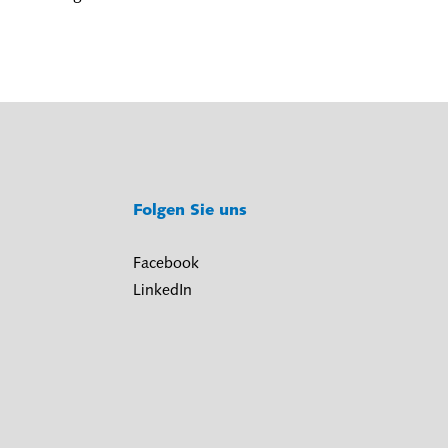
Folgen Sie uns
Facebook
LinkedIn