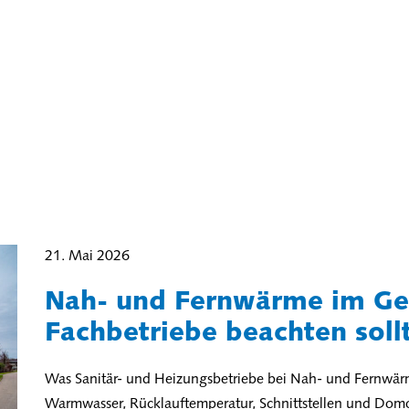
21. Mai 2026
Nah- und Fernwärme im G
Fachbetriebe beachten soll
Was Sanitär- und Heizungsbetriebe bei Nah- und Fernwärm
Warmwasser, Rücklauftemperatur, Schnittstellen und Dom