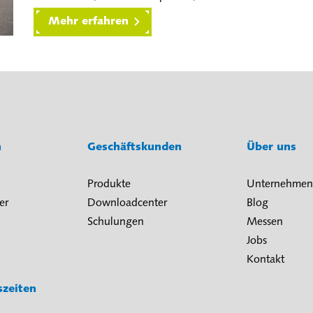
Mehr erfahren
n
Geschäftskunden
Über uns
Produkte
Unternehmen
er
Downloadcenter
Blog
Schulungen
Messen
Jobs
Kontakt
szeiten