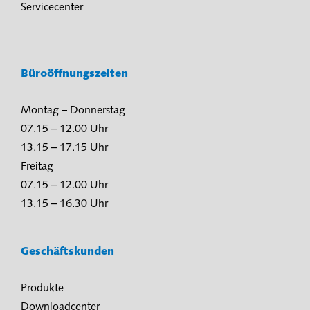
Servicecenter
Büroöffnungszeiten
Montag – Donnerstag
07.15 – 12.00 Uhr
13.15 – 17.15 Uhr
Freitag
07.15 – 12.00 Uhr
13.15 – 16.30 Uhr
Geschäftskunden
Produkte
Downloadcenter