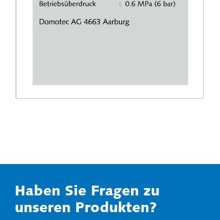
Haben Sie Fragen zu
unseren Produkten?