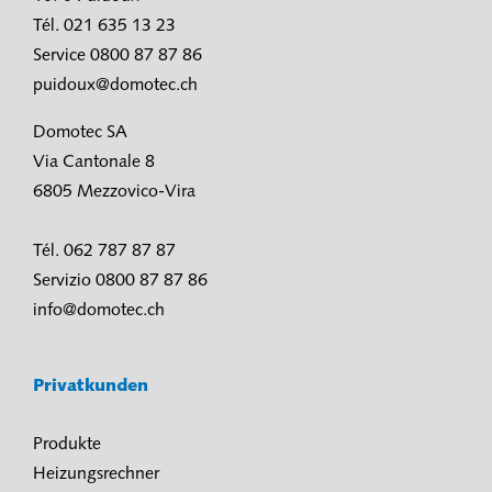
Tél. 021 635 13 23
Service 0800 87 87 86
puidoux@domotec.ch
Domotec SA
Via Cantonale 8
6805 Mezzovico-Vira
Tél. 062 787 87 87
Servizio 0800 87 87 86
info@domotec.ch
Privatkunden
Produkte
Heizungsrechner