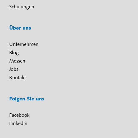
Schulungen
Über uns
Unternehmen
Blog
Messen
Jobs
Kontakt
Folgen Sie uns
Facebook
LinkedIn