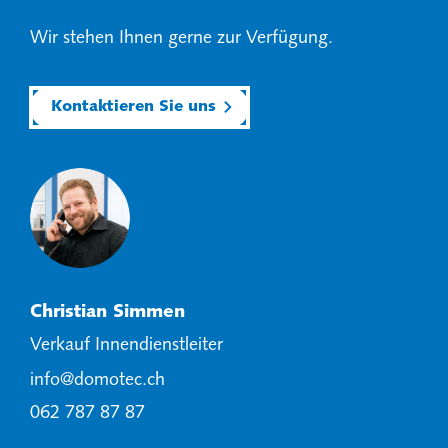
Wir stehen Ihnen gerne zur Verfügung.
Kontaktieren Sie uns
Christian Simmen
Verkauf Innendienstleiter
info@domotec.ch
062 787 87 87