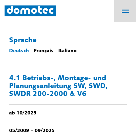
Sprache
Deutsch
Français
Italiano
4.1 Betriebs-, Montage- und
Planungsanleitung SW, SWD,
SWDR 200-2000 & V6
ab 10/2025
05/2009 – 09/2025