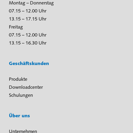
Montag – Donnerstag
07.15 – 12.00 Uhr
13.15 – 17.15 Uhr
Freitag
07.15 – 12.00 Uhr
13.15 – 16.30 Uhr
Geschäftskunden
Produkte
Downloadcenter
Schulungen
Über uns
Unternehmen