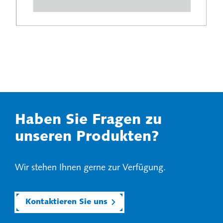
Haben Sie Fragen zu
unseren Produkten?
Wir stehen Ihnen gerne zur Verfügung.
Kontaktieren Sie uns