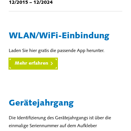
12/2015 – 12/2024
WLAN/WiFi-Einbindung
Laden Sie hier gratis die passende App herunter.
Mehr erfahren
Gerätejahrgang
Die Identifizierung des Gerätejahrgangs ist über die
einmalige Seriennummer auf dem Aufkleber