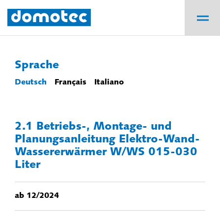
Sprache
Deutsch
Français
Italiano
2.1 Betriebs-, Montage- und
Planungsanleitung Elektro-Wand-
Wassererwärmer W/WS 015-030
Liter
ab 12/2024