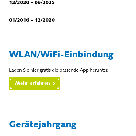
12/2020 – 06/2025
01/2016 – 12/2020
WLAN/WiFi-Einbindung
Laden Sie hier gratis die passende App herunter.
Mehr erfahren
Gerätejahrgang