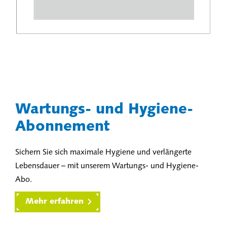
Wartungs- und Hygiene-
Abonnement
Sichern Sie sich maximale Hygiene und verlängerte
Lebensdauer – mit unserem Wartungs- und Hygiene-
Abo.
Mehr erfahren