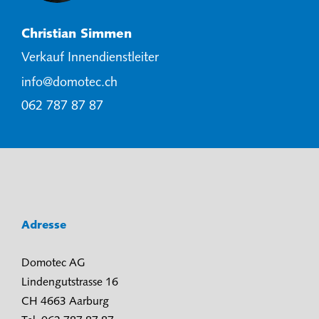
Christian Simmen
Verkauf Innendienstleiter
info@domotec.ch
062 787 87 87
Adresse
Domotec AG
Lindengutstrasse 16
CH 4663 Aarburg