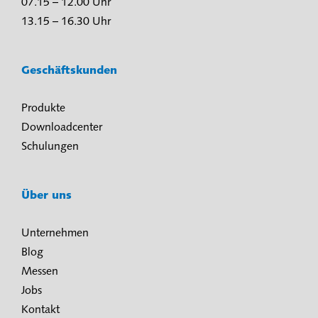
07.15 – 12.00 Uhr
13.15 – 16.30 Uhr
Geschäftskunden
Produkte
Downloadcenter
Schulungen
Über uns
Unternehmen
Blog
Messen
Jobs
Kontakt