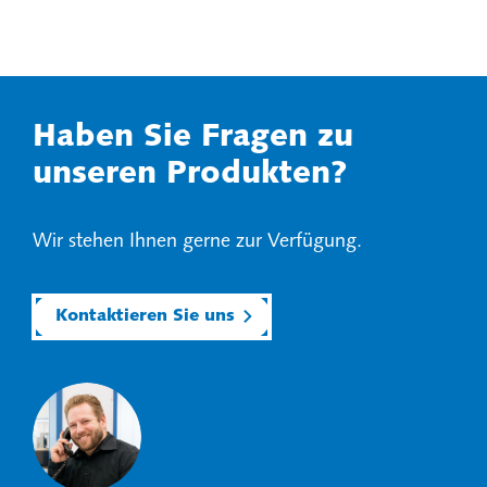
Haben Sie Fragen zu
unseren Produkten?
Wir stehen Ihnen gerne zur Verfügung.
Kontaktieren Sie uns