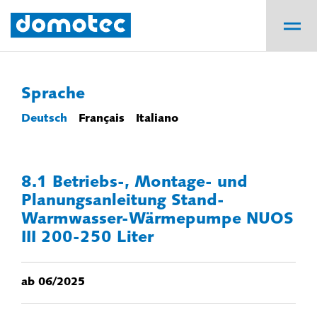
Sprache
Deutsch
Français
Italiano
8.1 Betriebs-, Montage- und
Planungsanleitung Stand-
Warmwasser-Wärmepumpe NUOS
III 200-250 Liter
ab 06/2025