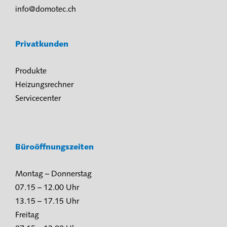
info@domotec.ch
Privatkunden
Produkte
Heizungsrechner
Servicecenter
Büroöffnungszeiten
Montag – Donnerstag
07.15 – 12.00 Uhr
13.15 – 17.15 Uhr
Freitag