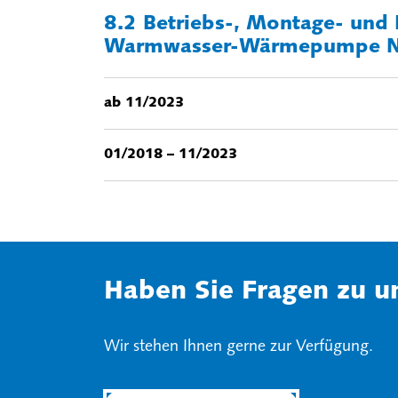
8.2 Betriebs-, Montage- und
Warmwasser-Wärmepumpe N
ab 11/2023
01/2018 – 11/2023
Haben Sie Fragen zu u
Wir stehen Ihnen gerne zur Verfügung.