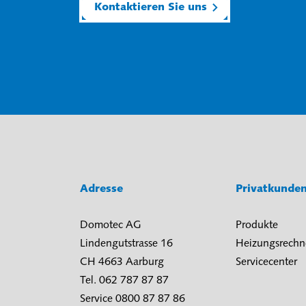
Kontaktieren Sie uns
Adresse
Privatkunde
Domotec AG
Produkte
Lindengutstrasse 16
Heizungsrechn
CH 4663 Aarburg
Servicecenter
Tel. 062 787 87 87
Service 0800 87 87 86