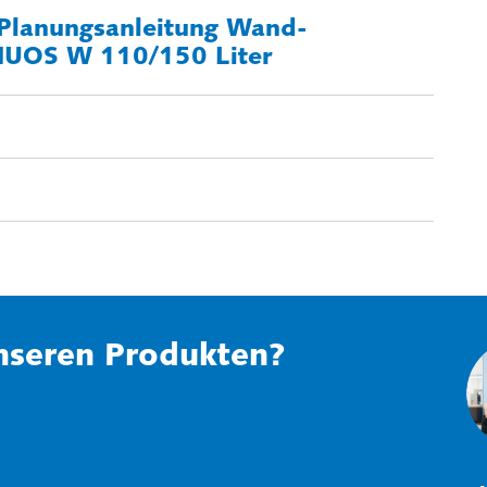
 Planungsanleitung Wand-
UOS W 110/150 Liter
nseren Produkten?