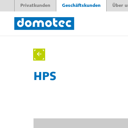
Privatkunden
Geschäftskunden
Über u
HPS