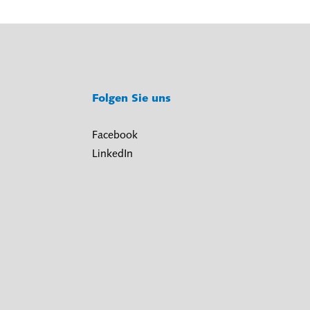
Folgen Sie uns
Facebook
LinkedIn