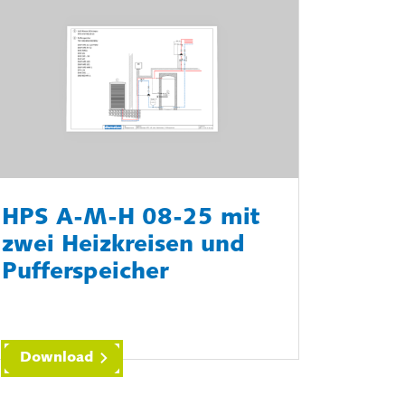
HPS A-M-H 08-25 mit
zwei Heizkreisen und
Pufferspeicher
Download