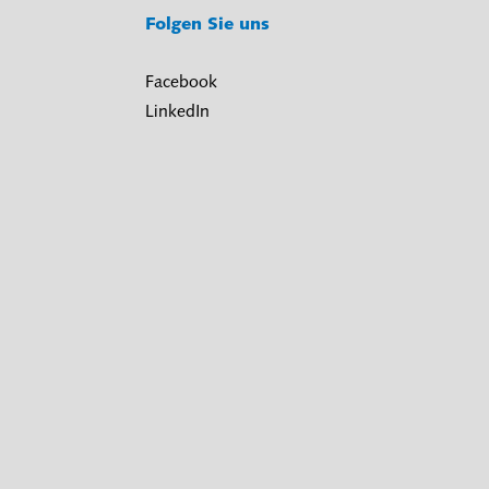
Folgen Sie uns
Facebook
LinkedIn